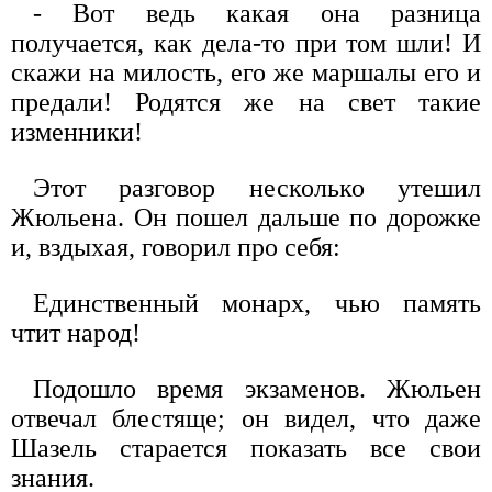
- Вот ведь какая она разница
получается, как дела-то при том шли! И
скажи на милость, его же маршалы его и
предали! Родятся же на свет такие
изменники!
Этот разговор несколько утешил
Жюльена. Он пошел дальше по дорожке
и, вздыхая, говорил про себя:
Единственный монарх, чью память
чтит народ!
Подошло время экзаменов. Жюльен
отвечал блестяще; он видел, что даже
Шазель старается показать все свои
знания.