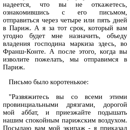
надеется, что вы не откажетесь,
ознакомившись с его письмом,
отправиться через четыре или пять дней
в Париж. А я за тот срок, который вам
угодно будет мне назначить, объеду
владения господина маркиза здесь, во
Франш-Конте. А после этого, когда вы
изволите пожелать, мы отправимся в
Париж.
Письмо было коротенькое:
"Развяжитесь вы со всеми этими
провинциальными дрязгами, дорогой
мой аббат, и приезжайте подышать
нашим спокойным парижским воздухом.
Посылаю вам мой экипаж - я приказал