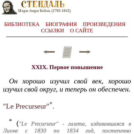
БИБЛИОТЕКА
БИОГРАФИЯ
ПРОИЗВЕДЕНИЯ
ССЫЛКИ
О САЙТЕ
XXIX. Первое повышение
Он хорошо изучил свой век, хорошо
изучил свой округ, и теперь он обеспечен.
*
"Le Precurseur"
.
*
(
"Le Precurseur" - газета, издававшаяся в
Лионе с 1830 по 1834 год, постепенно