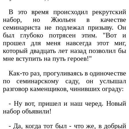
В это время происходил рекрутский
набор, но Жюльен в качестве
семинариста не подлежал призыву. Он
был глубоко потрясен этим. "Вот и
прошел для меня навсегда этот миг,
который двадцать лет назад позволил бы
мне вступить на путь героев!"
Как-то раз, прогуливаясь в одиночестве
по семинарскому саду, он услышал
разговор каменщиков, чинивших ограду:
- Ну вот, пришел и наш черед. Новый
набор объявили!
- Да, когда тот был - что же, в добрый