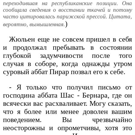
переходившая на республиканские позиции. Она
сообщала сведения о восстании ткачей и потому
часто цитировалась парижской прессой. Цитата,
)
вероятно, вымышленная.
Жюльен еще не совсем пришел в себя
и продолжал пребывать в состоянии
глубокой задумчивости после того
случая в соборе, когда однажды утром
суровый аббат Пирар позвал его к себе.
- Я только что получил письмо от
господина аббата Шас - Бернара, где он
всячески вас расхваливает. Могу сказать,
что я более или менее доволен вашим
поведением. Вы чрезвычайно
неосторожны и опрометчивы, хотя это