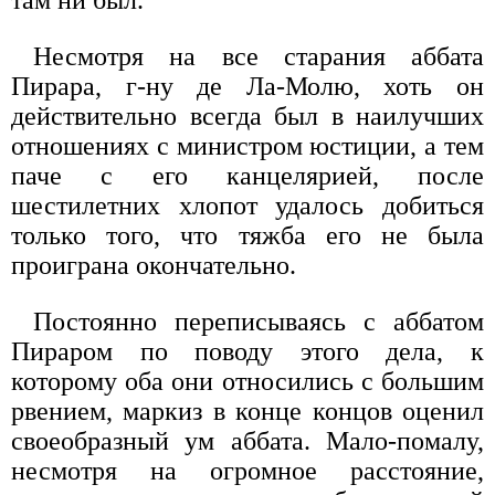
Несмотря на все старания аббата
Пирара, г-ну де Ла-Молю, хоть он
действительно всегда был в наилучших
отношениях с министром юстиции, а тем
паче с его канцелярией, после
шестилетних хлопот удалось добиться
только того, что тяжба его не была
проиграна окончательно.
Постоянно переписываясь с аббатом
Пираром по поводу этого дела, к
которому оба они относились с большим
рвением, маркиз в конце концов оценил
своеобразный ум аббата. Мало-помалу,
несмотря на огромное расстояние,