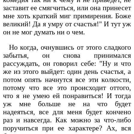
заставит ее смягчиться, или она принесет
мне хоть краткий миг примирения. Боже
великий! Да я умру от счастья!" И тут уж
он не мог думать ни о чем.
Но когда, очнувшись от этого сладкого
забытья, он снова принимался
рассуждать, он говорил себе: "Ну и что
же из этого выйдет: один день счастья, а
потом опять начнутся все эти колкости,
потому что все это происходит оттого,
что я не умею ей понравиться! И тогда
уж мне больше не на что будет
надеяться, все для меня будет кончено
раз и навсегда. Как можно за что-либо
поручиться при ее характере? Ах, вся