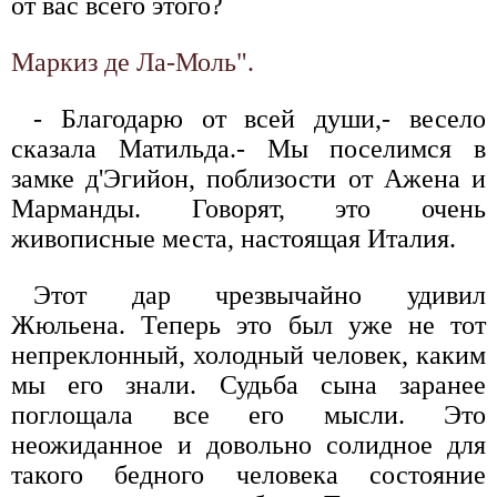
от вас всего этого?
Маркиз де Ла-Моль".
- Благодарю от всей души,- весело
сказала Матильда.- Мы поселимся в
замке д'Эгийон, поблизости от Ажена и
Марманды. Говорят, это очень
живописные места, настоящая Италия.
Этот дар чрезвычайно удивил
Жюльена. Теперь это был уже не тот
непреклонный, холодный человек, каким
мы его знали. Судьба сына заранее
поглощала все его мысли. Это
неожиданное и довольно солидное для
такого бедного человека состояние