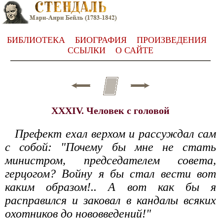
БИБЛИОТЕКА
БИОГРАФИЯ
ПРОИЗВЕДЕНИЯ
ССЫЛКИ
О САЙТЕ
XXXIV. Человек с головой
Префект ехал верхом и рассуждал сам
с собой: "Почему бы мне не стать
министром, председателем совета,
герцогом? Войну я бы стал вести вот
каким образом!.. А вот как бы я
расправился и заковал в кандалы всяких
охотников до нововведений!"