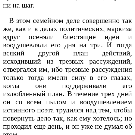
ни на шаг.
В этом семейном деле совершенно так
же, как и в делах политических, маркиза
вдруг осеняли блестящие идеи и
воодушевляли его дня на три. И тогда
всякий другой план действий,
исходивший из трезвых рассуждений,
отвергался им, ибо трезвые рассуждения
только тогда имели силу в его глазах,
когда они поддерживали его
излюбленный план. В течение трех дней
он со всем пылом и воодушевлением
истинного поэта трудился над тем, чтобы
повернуть дело так, как ему хотелось; но
проходил еще день, и он уже не думал об
этом.