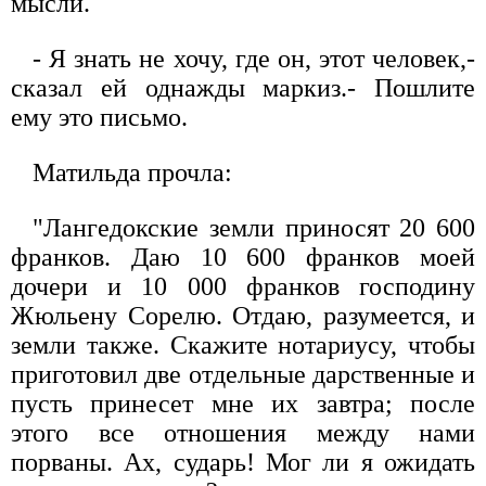
мысли.
- Я знать не хочу, где он, этот человек,-
сказал ей однажды маркиз.- Пошлите
ему это письмо.
Матильда прочла:
"Лангедокские земли приносят 20 600
франков. Даю 10 600 франков моей
дочери и 10 000 франков господину
Жюльену Сорелю. Отдаю, разумеется, и
земли также. Скажите нотариусу, чтобы
приготовил две отдельные дарственные и
пусть принесет мне их завтра; после
этого все отношения между нами
порваны. Ах, сударь! Мог ли я ожидать