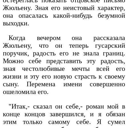
Жюльену. Зная его неистовый характер,
она опасалась какой-нибудь безумной
выходки.
Когда вечером она рассказала
Жюльену, что он теперь гусарский
поручик, радость его не знала границ.
Можно себе представить эту радость,
зная честолюбивые мечты всей его
жизни и эту его новую страсть к своему
сыну. Перемена имени совершенно
ошеломила его.
"Итак,- сказал он себе,- роман мой в
конце концов завершился, и я обязан
этим только самому себе. Я сумел