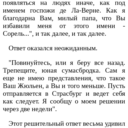
появляться на людях иначе, как под
именем госпожи де Ла-Верне. Как я
благодарна Вам, милый папа, что Вы
избавили меня от этого имени -
Сорель...", и так далее, и так далее.
Ответ оказался неожиданным.
"Повинуйтесь, или я беру все назад.
Трепещите, юная сумасбродка. Сам я
еще не имею представления, что такое
Ваш Жюльен, а Вы и того меньше. Пусть
отправляется в Страсбург и ведет себя
как следует. Я сообщу о моем решении
через две недели".
Этот решительный ответ весьма удивил