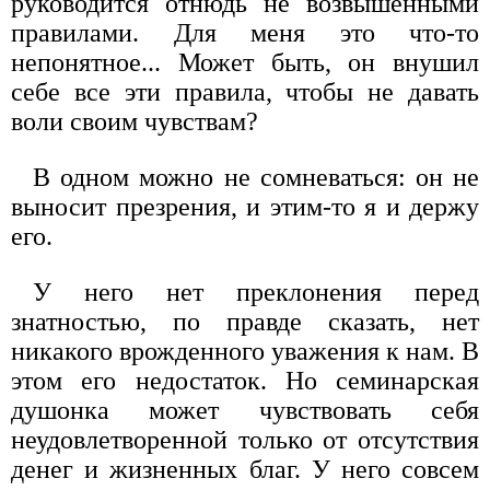
руководится отнюдь не возвышенными
правилами. Для меня это что-то
непонятное... Может быть, он внушил
себе все эти правила, чтобы не давать
воли своим чувствам?
В одном можно не сомневаться: он не
выносит презрения, и этим-то я и держу
его.
У него нет преклонения перед
знатностью, по правде сказать, нет
никакого врожденного уважения к нам. В
этом его недостаток. Но семинарская
душонка может чувствовать себя
неудовлетворенной только от отсутствия
денег и жизненных благ. У него совсем