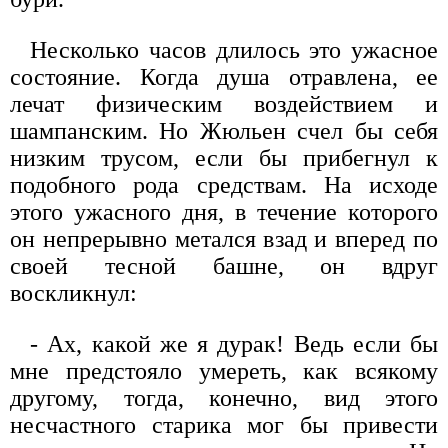
Несколько часов длилось это ужасное
состояние. Когда душа отравлена, ее
лечат физическим воздействием и
шампанским. Но Жюльен счел бы себя
низким трусом, если бы прибегнул к
подобного рода средствам. На исходе
этого ужасного дня, в течение которого
он непрерывно метался взад и вперед по
своей тесной башне, он вдруг
воскликнул:
- Ах, какой же я дурак! Ведь если бы
мне предстояло умереть, как всякому
другому, тогда, конечно, вид этого
несчастного старика мог бы привести