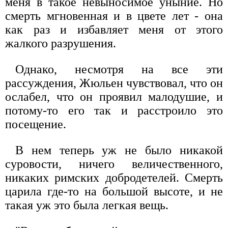
меня в такое невыносимое уныние. Но
смерть мгновенная и в цвете лет - она
как раз и избавляет меня от этого
жалкого разрушения.
Однако, несмотря на все эти
рассуждения, Жюльен чувствовал, что он
ослабел, что он проявил малодушие, и
потому-то его так и расстроило это
посещение.
В нем теперь уж не было никакой
суровости, ничего величественного,
никаких римских добродетелей. Смерть
царила где-то на большой высоте, и не
такая уж это была легкая вещь.