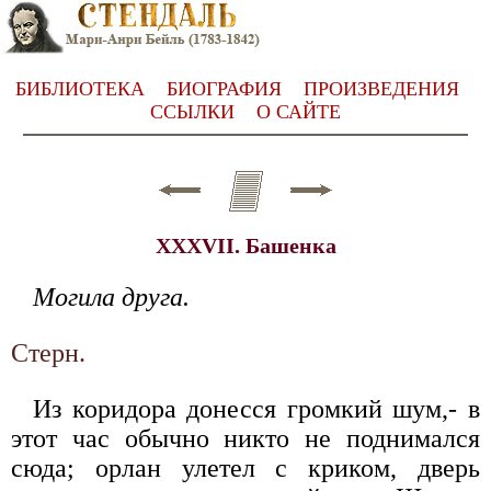
БИБЛИОТЕКА
БИОГРАФИЯ
ПРОИЗВЕДЕНИЯ
ССЫЛКИ
О САЙТЕ
XXXVII. Башенка
Могила друга.
Стерн.
Из коридора донесся громкий шум,- в
этот час обычно никто не поднимался
сюда; орлан улетел с криком, дверь