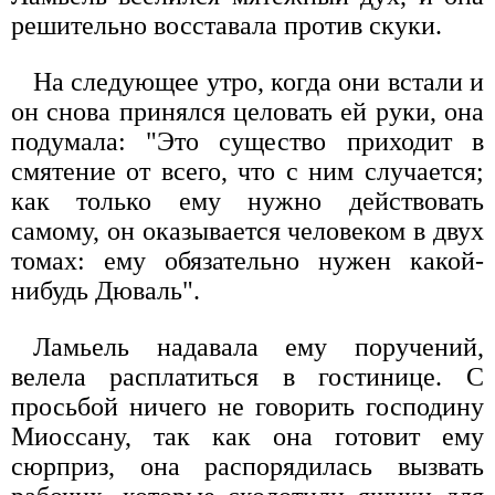
решительно восставала против скуки.
На следующее утро, когда они встали и
он снова принялся целовать ей руки, она
подумала: "Это существо приходит в
смятение от всего, что с ним случается;
как только ему нужно действовать
самому, он оказывается человеком в двух
томах: ему обязательно нужен какой-
нибудь Дюваль".
Ламьель надавала ему поручений,
велела расплатиться в гостинице. С
просьбой ничего не говорить господину
Миоссану, так как она готовит ему
сюрприз, она распорядилась вызвать