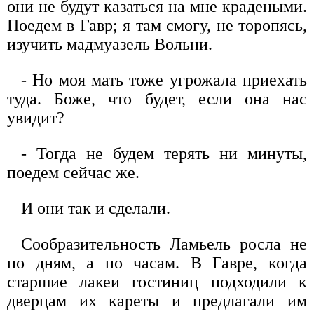
они не будут казаться на мне крадеными.
Поедем в Гавр; я там смогу, не торопясь,
изучить мадмуазель Вольни.
- Но моя мать тоже угрожала приехать
туда. Боже, что будет, если она нас
увидит?
- Тогда не будем терять ни минуты,
поедем сейчас же.
И они так и сделали.
Сообразительность Ламьель росла не
по дням, а по часам. В Гавре, когда
старшие лакеи гостиниц подходили к
дверцам их кареты и предлагали им