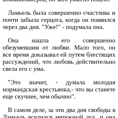
Ламьель была совершенно счастлива и
почти забыла герцога, когда он появился
через два дня. "Уже!" - подумала она.
Она нашла его совершенно
обезумевшим от любви. Мало того, он
все время доказывал ей путем блестящих
рассуждений, что любовь действительно
свела его с ума.
"Это значит, - думала молодая
нормандская крестьянка,- что вы станете
еще скучнее, чем обычно".
В самом деле, за эти два дня свободы в
Ламьель вселился мятежный дух, и она