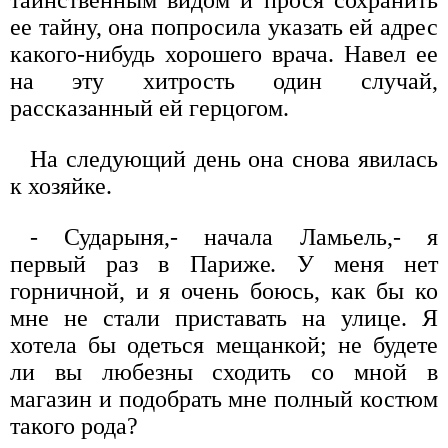
ее тайну, она попросила указать ей адрес
какого-нибудь хорошего врача. Навел ее
на эту хитрость один случай,
рассказанный ей герцогом.
На следующий день она снова явилась
к хозяйке.
- Сударыня,- начала Ламьель,- я
первый раз в Париже. У меня нет
горничной, и я очень боюсь, как бы ко
мне не стали приставать на улице. Я
хотела бы одеться мещанкой; не будете
ли вы любезны сходить со мной в
магазин и подобрать мне полный костюм
такого рода?