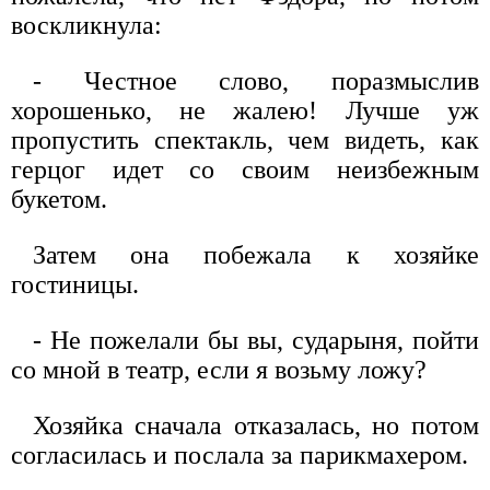
воскликнула:
- Честное слово, поразмыслив
хорошенько, не жалею! Лучше уж
пропустить спектакль, чем видеть, как
герцог идет со своим неизбежным
букетом.
Затем она побежала к хозяйке
гостиницы.
- Не пожелали бы вы, сударыня, пойти
со мной в театр, если я возьму ложу?
Хозяйка сначала отказалась, но потом
согласилась и послала за парикмахером.