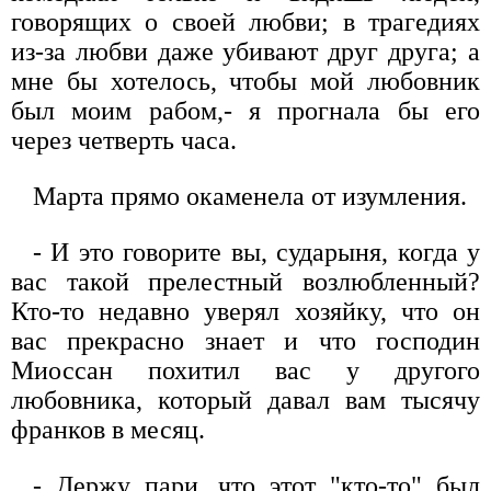
говорящих о своей любви; в трагедиях
из-за любви даже убивают друг друга; а
мне бы хотелось, чтобы мой любовник
был моим рабом,- я прогнала бы его
через четверть часа.
Марта прямо окаменела от изумления.
- И это говорите вы, сударыня, когда у
вас такой прелестный возлюбленный?
Кто-то недавно уверял хозяйку, что он
вас прекрасно знает и что господин
Миоссан похитил вас у другого
любовника, который давал вам тысячу
франков в месяц.
- Держу пари, что этот "кто-то" был