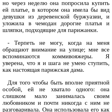
но через неделю она попросила купить
ей платье, в котором она имела бы вид
девушки из деревенской буржуазии, и
уложила в чемодан дорогие платья и
шляпки, подходящие для парижанки.
- Терпеть не могу, когда на меня
обращают внимание на улице; мне все
вспоминаются коммивояжеры. Я
уверена, что я и шага не умею ступить,
как настоящая парижская дама.
Для того чтобы быть вполне приятной
особой, ей не хватало одного: она
слишком мало занималась своим
любовником и почти никогда с ним не
разговаривала. Она использовала его как