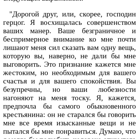
"Дорогой друг, или, скорее, господин
герцог. Я восхищалась совершенством
ваших манер. Ваше безграничное и
беспримерное внимание ко мне почти
лишают меня сил сказать вам одну вещь,
которую вы, наверно, не дали бы мне
выговорить. Это признание кажется мне
жестоким, но необходимым для вашего
счастья и для вашего спокойствия. Вы
безупречны, но ваши любезности
нагоняют на меня тоску. Я, кажется,
предпочла бы самого обыкновенного
крестьянина: он не старался бы говорить
мне все время изысканные вещи и не
пытался бы мне понравиться. Думаю, что