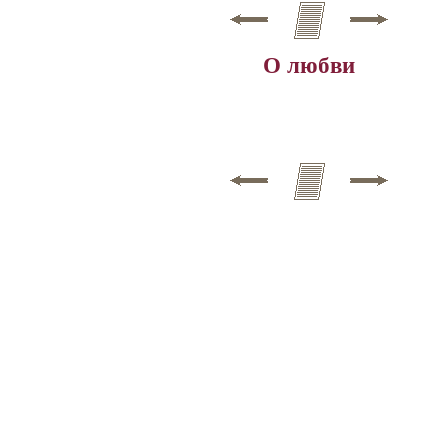
О любви