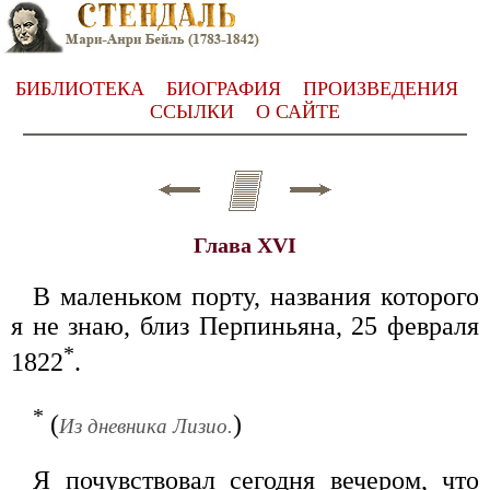
БИБЛИОТЕКА
БИОГРАФИЯ
ПРОИЗВЕДЕНИЯ
ССЫЛКИ
О САЙТЕ
Глава XVI
В маленьком порту, названия которого
я не знаю, близ Перпиньяна, 25 февраля
*
1822
.
*
(
)
Из дневника Лизио.
Я почувствовал сегодня вечером, что