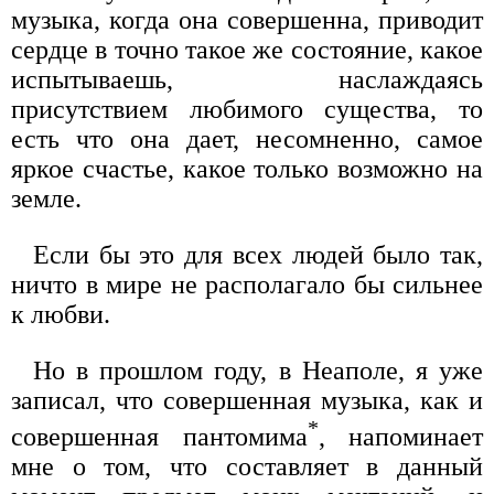
музыка, когда она совершенна, приводит
сердце в точно такое же состояние, какое
испытываешь, наслаждаясь
присутствием любимого существа, то
есть что она дает, несомненно, самое
яркое счастье, какое только возможно на
земле.
Если бы это для всех людей было так,
ничто в мире не располагало бы сильнее
к любви.
Но в прошлом году, в Неаполе, я уже
записал, что совершенная музыка, как и
*
совершенная пантомима
, напоминает
мне о том, что составляет в данный