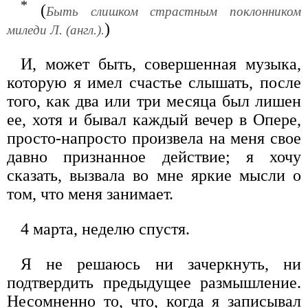
*
(
Быть слишком страстным поклонником
)
миледи Л. (англ.).
И, может быть, совершенная музыка,
которую я имел счастье слышать, после
того, как два или три месяца был лишен
ее, хотя и бывал каждый вечер в Опере,
просто-напросто произвела на меня свое
давно признанное действие; я хочу
сказать, вызвала во мне яркие мысли о
том, что меня занимает.
4 марта, неделю спустя.
Я не решаюсь ни зачеркнуть, ни
подтвердить предыдущее размышление.
Несомненно то, что, когда я записывал