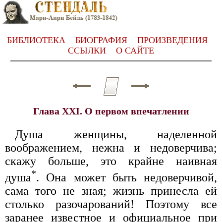
БИБЛИОТЕКА
БИОГРАФИЯ
ПРОИЗВЕДЕНИЯ
ССЫЛКИ
О САЙТЕ
Глава XXI. О первом впечатлении
Душа женщины, наделенной
воображением, нежна и недоверчива;
скажу больше, это крайне наивная
*
душа
. Она может быть недоверчивой,
сама того не зная; жизнь принесла ей
столько разочарований! Поэтому все
заранее известное и официальное при