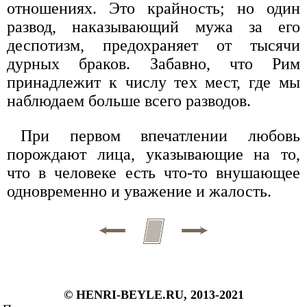
отношениях. Это крайность; но один
развод, наказывающий мужа за его
деспотизм, предохраняет от тысячи
дурных браков. Забавно, что Рим
принадлежит к числу тех мест, где мы
наблюдаем больше всего разводов.
При первом впечатлении любовь
порождают лица, указывающие на то,
что в человеке есть что-то внушающее
одновременно и уважение и жалость.
© HENRI-BEYLE.RU, 2013-2021