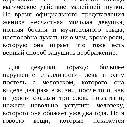
магическое действие малейшей шутки.
Во время официального представления
жениха несчастная молодая девушка,
полная боязни и мучительного стыда,
неспособна думать ни о чем, кроме роли,
которую она играет, что тоже есть
верный способ задушить воображение.
Для девушки гораздо большее
нарушение стыдливости- лечь в одну
постель с человеком, которого она
видела два раза в жизни, после того, как
в церкви сказали три слова по-латыни,
нежели невольно уступить человеку,
которого она обожает уже два года. Но я
говорю вещи, которые покажутся