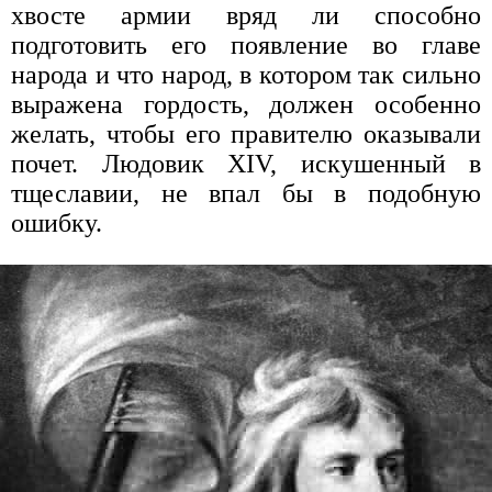
хвосте армии вряд ли способно
подготовить его появление во главе
народа и что народ, в котором так сильно
выражена гордость, должен особенно
желать, чтобы его правителю оказывали
почет. Людовик XIV, искушенный в
тщеславии, не впал бы в подобную
ошибку.