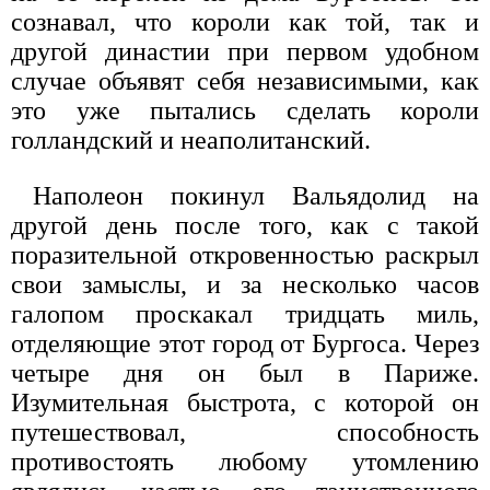
сознавал, что короли как той, так и
другой династии при первом удобном
случае объявят себя независимыми, как
это уже пытались сделать короли
голландский и неаполитанский.
Наполеон покинул Вальядолид на
другой день после того, как с такой
поразительной откровенностью раскрыл
свои замыслы, и за несколько часов
галопом проскакал тридцать миль,
отделяющие этот город от Бургоса. Через
четыре дня он был в Париже.
Изумительная быстрота, с которой он
путешествовал, способность
противостоять любому утомлению