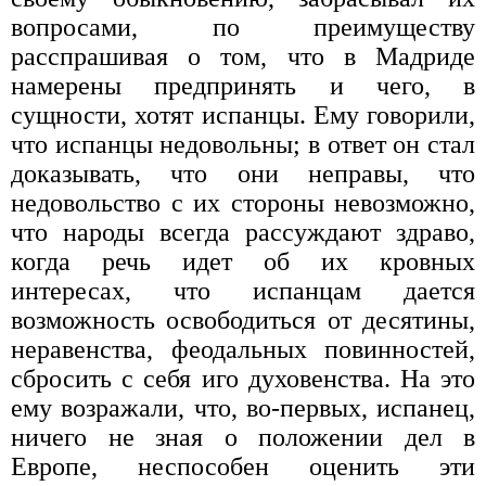
вопросами, по преимуществу
расспрашивая о том, что в Мадриде
намерены предпринять и чего, в
сущности, хотят испанцы. Ему говорили,
что испанцы недовольны; в ответ он стал
доказывать, что они неправы, что
недовольство с их стороны невозможно,
что народы всегда рассуждают здраво,
когда речь идет об их кровных
интересах, что испанцам дается
возможность освободиться от десятины,
неравенства, феодальных повинностей,
сбросить с себя иго духовенства. На это
ему возражали, что, во-первых, испанец,
ничего не зная о положении дел в
Европе, неспособен оценить эти