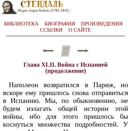
БИБЛИОТЕКА
БИОГРАФИЯ
ПРОИЗВЕДЕНИЯ
ССЫЛКИ
О САЙТЕ
Глава XLII. Война с Испанией
(продолжение)
Наполеон возвратился в Париж, но
вскоре ему пришлось снова отправиться
в Испанию. Мы, по обыкновению, не
будем излагать общей истории этой
войны, ибо для этого пришлось бы
коснуться множества подробностей. У