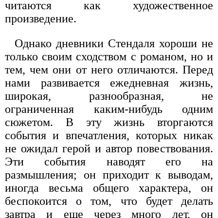
читаются как художественное
произведение.
Однако дневники Стендаля хороши не
только своим сходством с романом, но и
тем, чем они от него отличаются. Перед
нами развивается ежедневная жизнь,
широкая, разнообразная, не
ограниченная каким-нибудь одним
сюжетом. В эту жизнь вторгаются
события и впечатления, которых никак
не ожидал герой и автор повествования.
Эти события наводят его на
размышления; он приходит к выводам,
иногда весьма общего характера, он
беспокоится о том, что будет делать
завтра и еще через много лет, он