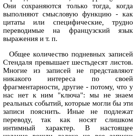
Они сохраняются только тогда, когда
выполняют смысловую функцию - как
цитаты или специфические, трудно
переводимые на французский язык
выражения и т. п.
Общее количество подневных записей
Стендаля превышает шестьдесят листов.
Многие из записей не представляют
никакого интереса по своей
фрагментарности, другие - потому, что у
нас нет к ним "ключа": мы не знаем
реальных событий, которые могли бы эти
записи пояснить. Иные не подлежат
переводу, так как носят слишком
интимный характер. В настоящее
издание вошли далеко не все записи: