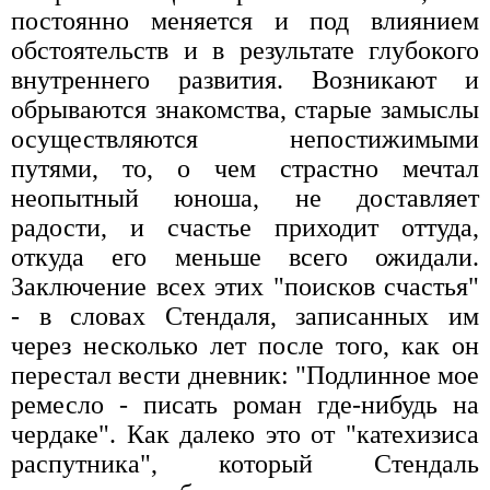
постоянно меняется и под влиянием
обстоятельств и в результате глубокого
внутреннего развития. Возникают и
обрываются знакомства, старые замыслы
осуществляются непостижимыми
путями, то, о чем страстно мечтал
неопытный юноша, не доставляет
радости, и счастье приходит оттуда,
откуда его меньше всего ожидали.
Заключение всех этих "поисков счастья"
- в словах Стендаля, записанных им
через несколько лет после того, как он
перестал вести дневник: "Подлинное мое
ремесло - писать роман где-нибудь на
чердаке". Как далеко это от "катехизиса
распутника", который Стендаль