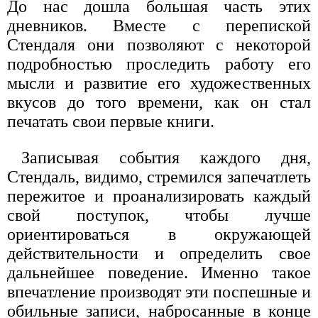
До нас дошла большая часть этих
дневников. Вместе с перепиской
Стендаля они позволяют с некоторой
подробностью проследить работу его
мысли и развитие его художественных
вкусов до того времени, как он стал
печатать свои первые книги.
Записывая события каждого дня,
Стендаль, видимо, стремился запечатлеть
пережитое и проанализировать каждый
свой поступок, чтобы лучше
ориентироваться в окружающей
действительности и определить свое
дальнейшее поведение. Именно такое
впечатление производят эти поспешные и
обильные записи, набросанные в конце