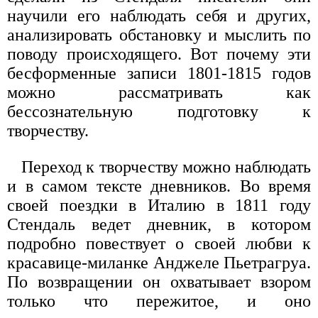
научили его наблюдать себя и других,
анализировать обстановку и мыслить по
поводу происходящего. Вот почему эти
бесформенные записи 1801-1815 годов
можно рассматривать как
бессознательную подготовку к
творчеству.
Переход к творчеству можно наблюдать
и в самом тексте дневников. Во время
своей поездки в Италию в 1811 году
Стендаль ведет дневник, в котором
подробно повествует о своей любви к
красавице-миланке Анджеле Пьетрагруа.
По возвращении он охватывает взором
только что пережитое, и оно