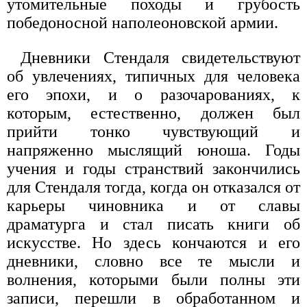
утомительные походы и грубость
победоносной наполеоновской армии.
Дневники Стендаля свидетельствуют
об увлечениях, типичных для человека
его эпохи, и о разочарованиях, к
которым, естественно, должен был
прийти тонко чувствующий и
напряженно мыслящий юноша. Годы
учения и годы странствий закончились
для Стендаля тогда, когда он отказался от
карьеры чиновника и от славы
драматурга и стал писать книги об
искусстве. Но здесь кончаются и его
дневники, словно все те мысли и
волнения, которыми были полны эти
записи, перешли в обработанном и