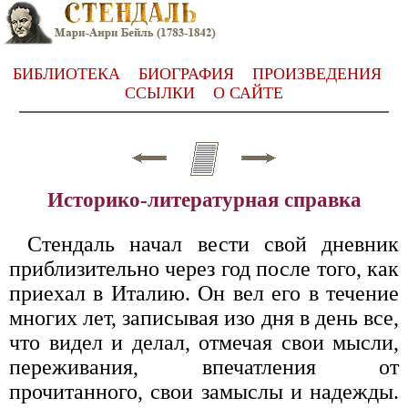
БИБЛИОТЕКА
БИОГРАФИЯ
ПРОИЗВЕДЕНИЯ
ССЫЛКИ
О САЙТЕ
Историко-литературная справка
Стендаль начал вести свой дневник
приблизительно через год после того, как
приехал в Италию. Он вел его в течение
многих лет, записывая изо дня в день все,
что видел и делал, отмечая свои мысли,
переживания, впечатления от
прочитанного, свои замыслы и надежды.