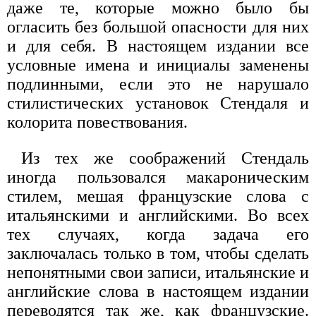
даже те, которые можно было бы
огласить без большой опасности для них
и для себя. В настоящем издании все
условные имена и инициалы заменены
подлинными, если это не нарушало
стилистических установок Стендаля и
колорита повествования.
Из тех же соображений Стендаль
иногда пользовался макароническим
стилем, мешая французские слова с
итальянскими и английскими. Во всех
тех случаях, когда задача его
заключалась только в том, чтобы сделать
непонятными свои записи, итальянские и
английские слова в настоящем издании
переводятся так же, как французские.