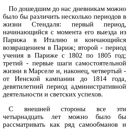
По дошедшим до нас дневникам можно
было бы различить несколько периодов в
жизни Стендаля: первый период,
начинающийся с момента его выезда из
Парижа в Италию и кончающийся
возвращением в Париж; второй - период
учения в Париже с 1802 по 1805 год;
третий - первые шаги самостоятельной
жизни в Марселе и, наконец, четвертый -
от Иенской кампании до 1814 года,
девятилетний период административной
деятельности и светских успехов.
С внешней стороны все эти
четырнадцать лет можно было бы
рассматривать как ряд самообманов и