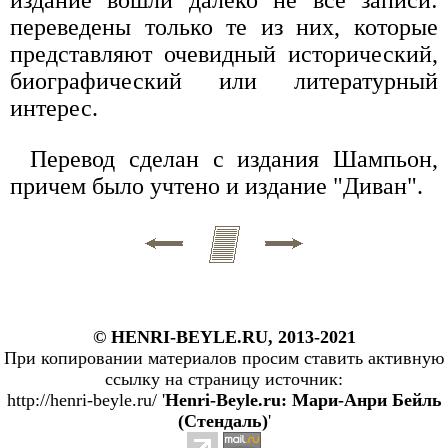
переведены только те из них, которые
представляют очевидный исторический,
биографический или литературный
интерес.
Перевод сделан с издания Шампьон,
причем было учтено и издание "Диван".
© HENRI-BEYLE.RU, 2013-2021
При копировании материалов просим ставить активную
ссылку на страницу источник:
http://henri-beyle.ru/ '
Henri-Beyle.ru: Мари-Анри Бейль
(Стендаль)
'