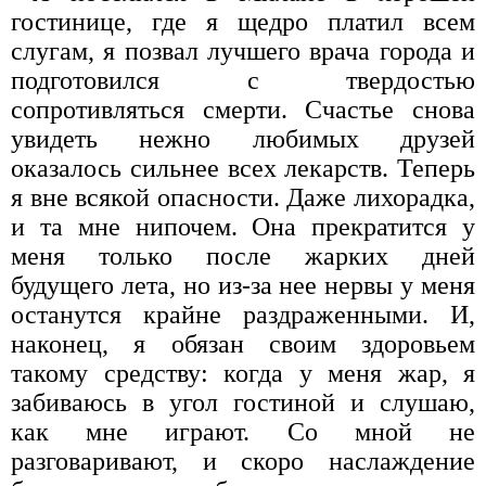
гостинице, где я щедро платил всем
слугам, я позвал лучшего врача города и
подготовился с твердостью
сопротивляться смерти. Счастье снова
увидеть нежно любимых друзей
оказалось сильнее всех лекарств. Теперь
я вне всякой опасности. Даже лихорадка,
и та мне нипочем. Она прекратится у
меня только после жарких дней
будущего лета, но из-за нее нервы у меня
останутся крайне раздраженными. И,
наконец, я обязан своим здоровьем
такому средству: когда у меня жар, я
забиваюсь в угол гостиной и слушаю,
как мне играют. Со мной не
разговаривают, и скоро наслаждение