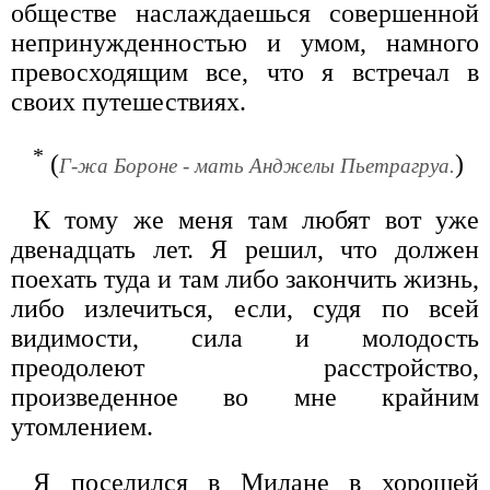
обществе наслаждаешься совершенной
непринужденностью и умом, намного
превосходящим все, что я встречал в
своих путешествиях.
*
(
)
Г-жа Бороне - мать Анджелы Пьетрагруа.
К тому же меня там любят вот уже
двенадцать лет. Я решил, что должен
поехать туда и там либо закончить жизнь,
либо излечиться, если, судя по всей
видимости, сила и молодость
преодолеют расстройство,
произведенное во мне крайним
утомлением.
Я поселился в Милане в хорошей