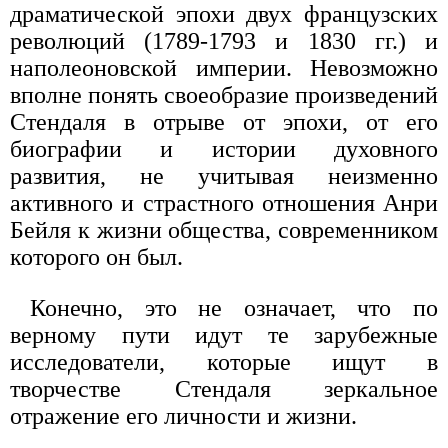
драматической эпохи двух французских
революций (1789-1793 и 1830 гг.) и
наполеоновской империи. Невозможно
вполне понять своеобразие произведений
Стендаля в отрыве от эпохи, от его
биографии и истории духовного
развития, не учитывая неизменно
активного и страстного отношения Анри
Бейля к жизни общества, современником
которого он был.
Конечно, это не означает, что по
верному пути идут те зарубежные
исследователи, которые ищут в
творчестве Стендаля зеркальное
отражение его личности и жизни.