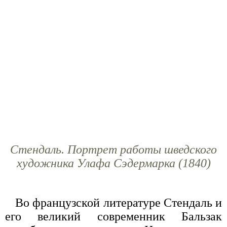
Стендаль. Портрет работы шведского
художника Улафа Сэдермарка (1840)
Во французской литературе Стендаль и
его великий современник Бальзак