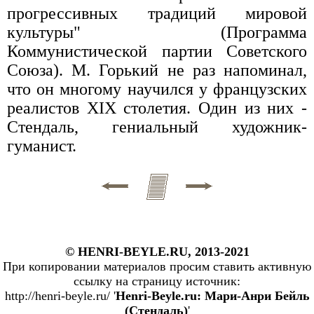
прогрессивных традиций мировой
культуры" (Программа
Коммунистической партии Советского
Союза). М. Горький не раз напоминал,
что он многому научился у французских
реалистов XIX столетия. Один из них -
Стендаль, гениальный художник-
гуманист.
© HENRI-BEYLE.RU, 2013-2021
При копировании материалов просим ставить активную
ссылку на страницу источник:
http://henri-beyle.ru/ '
Henri-Beyle.ru: Мари-Анри Бейль
(Стендаль)
'