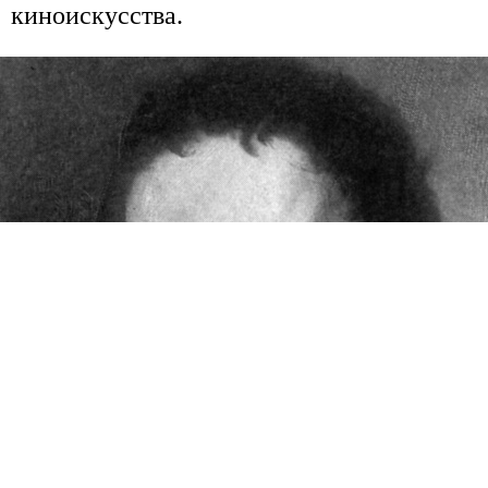
киноискусства.