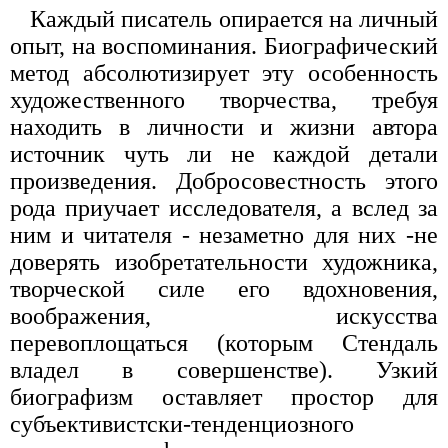
Каждый писатель опирается на личный
опыт, на воспоминания. Биографический
метод абсолютизирует эту особенность
художественного творчества, требуя
находить в личности и жизни автора
источник чуть ли не каждой детали
произведения. Добросовестность этого
рода приучает исследователя, а вслед за
ним и читателя - незаметно для них -не
доверять изобретательности художника,
творческой силе его вдохновения,
воображения, искусства
перевоплощаться (которым Стендаль
владел в совершенстве). Узкий
биографизм оставляет простор для
субъективистски-тенденциозного