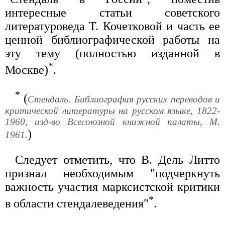
интересные статьи советского
литературоведа Т. Кочетковой и часть ее
ценной библиографической работы на
эту тему (полностью изданной в
*
Москве)
.
*
(
Стендаль. Библиография русских переводов и
критической литературы на русском языке, 1822-
1960, изд-во Всесоюзной книжной палаты, М.
)
1961.
Следует отметить, что В. Дель Литто
признал необходимым "подчеркнуть
важность участия марксистской критики
*
в области стендалеведения"
.