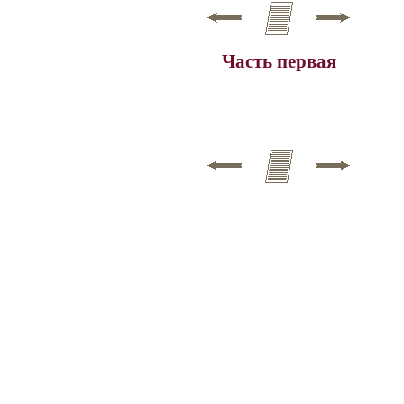
Часть первая