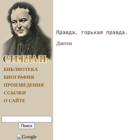
Дантон
БИБЛИОТЕКА
БИОГРАФИЯ
ПРОИЗВЕДЕНИЯ
ССЫЛКИ
О САЙТЕ