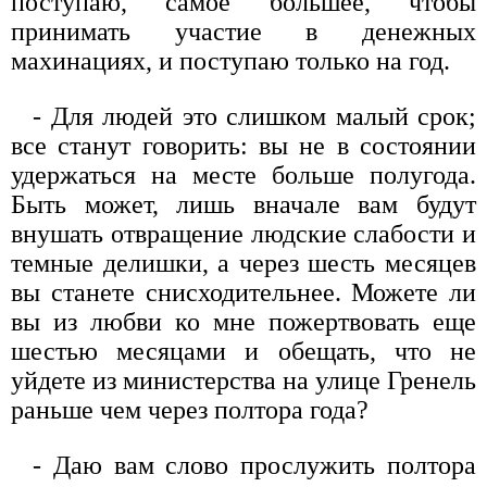
поступаю, самое большее, чтобы
принимать участие в денежных
махинациях, и поступаю только на год.
- Для людей это слишком малый срок;
все станут говорить: вы не в состоянии
удержаться на месте больше полугода.
Быть может, лишь вначале вам будут
внушать отвращение людские слабости и
темные делишки, а через шесть месяцев
вы станете снисходительнее. Можете ли
вы из любви ко мне пожертвовать еще
шестью месяцами и обещать, что не
уйдете из министерства на улице Гренель
раньше чем через полтора года?
- Даю вам слово прослужить полтора