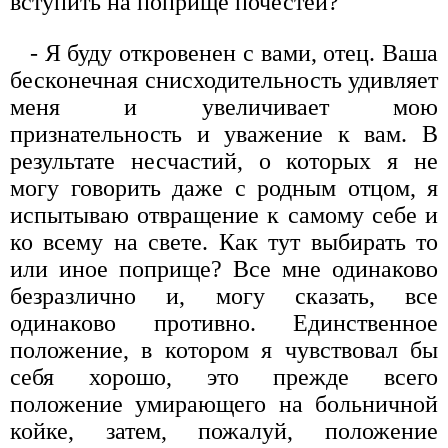
вступить на поприще почестей?
- Я буду откровенен с вами, отец. Ваша
бесконечная снисходительность удивляет
меня и увеличивает мою
признательность и уважение к вам. В
результате несчастий, о которых я не
могу говорить даже с родным отцом, я
испытываю отвращение к самому себе и
ко всему на свете. Как тут выбирать то
или иное поприще? Все мне одинаково
безразлично и, могу сказать, все
одинаково противно. Единственное
положение, в котором я чувствовал бы
себя хорошо, это прежде всего
положение умирающего на больничной
койке, затем, пожалуй, положение