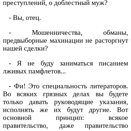
преступлений, о доблестный муж?
- Вы, отец.
- Мошенничества, обманы,
предвыборные махинации не расторгнут
нашей сделки?
- Я не буду заниматься писанием
лживых памфлетов...
- Фи! Это специальность литераторов.
Во всяких грязных делах вы будете
только давать руководящие указания,
исполнять же их будут другие. Вот
основной принцип: всякое
правительство, даже правительство