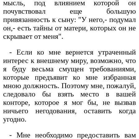
мысль, под влиянием которой он
почувствовал еще большую
привязанность к сыну: "У него,- подумал
он,- есть тайны от матери, которых он не
скрывает от меня".
- Если ко мне вернется утраченный
интерес к внешнему миру, возможно, что
я буду весьма смущен требованиями,
которые предъявит ко мне избранная
мною должность. Поэтому мне, пожалуй,
следовало бы взять место в вашей
конторе, которое я мог бы, не вызвав
ничьего негодования, оставить когда
угодно.
- Мне необходимо предоставить вам