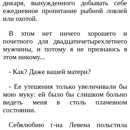
дикаря, вынужденного добывать себе
ежедневное пропитание рыбной ловлей
или охотой.
В этом нет ничего хорошего и
почетного для двадцатичетырехлетнего
мужчины, и потому я не признаюсь в
этом никому...
- Как? Даже вашей матери?
- Ее утешения только увеличивали бы
мою муку: ей было бы слишком больно
видеть меня в столь плачевном
состоянии.
Себялюбию г-на Левена польстила