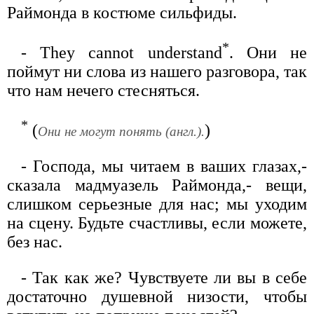
Раймонда в костюме сильфиды.
*
- They cannot understand
. Они не
поймут ни слова из нашего разговора, так
что нам нечего стесняться.
*
(
)
Они не могут понять (англ.).
- Господа, мы читаем в ваших глазах,-
сказала мадмуазель Раймонда,- вещи,
слишком серьезные для нас; мы уходим
на сцену. Будьте счастливы, если можете,
без нас.
- Так как же? Чувствуете ли вы в себе
достаточно душевной низости, чтобы