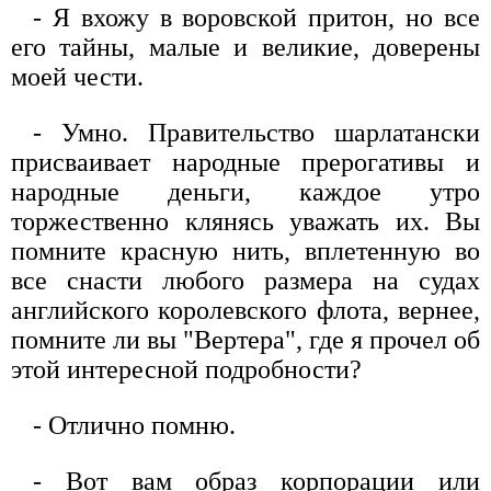
- Я вхожу в воровской притон, но все
его тайны, малые и великие, доверены
моей чести.
- Умно. Правительство шарлатански
присваивает народные прерогативы и
народные деньги, каждое утро
торжественно клянясь уважать их. Вы
помните красную нить, вплетенную во
все снасти любого размера на судах
английского королевского флота, вернее,
помните ли вы "Вертера", где я прочел об
этой интересной подробности?
- Отлично помню.
- Вот вам образ корпорации или