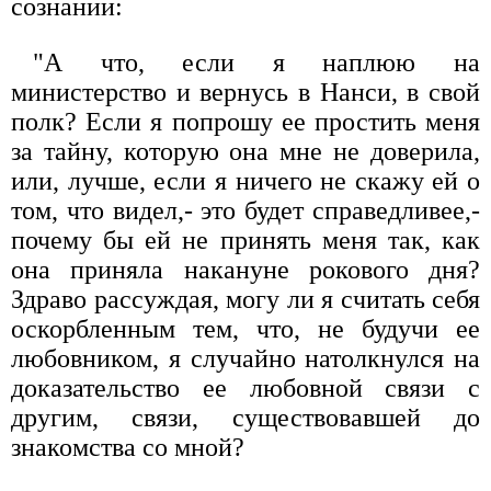
сознании:
"А что, если я наплюю на
министерство и вернусь в Нанси, в свой
полк? Если я попрошу ее простить меня
за тайну, которую она мне не доверила,
или, лучше, если я ничего не скажу ей о
том, что видел,- это будет справедливее,-
почему бы ей не принять меня так, как
она приняла накануне рокового дня?
Здраво рассуждая, могу ли я считать себя
оскорбленным тем, что, не будучи ее
любовником, я случайно натолкнулся на
доказательство ее любовной связи с
другим, связи, существовавшей до
знакомства со мной?