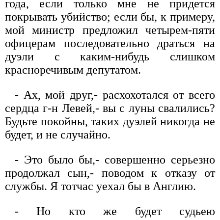
года, если только мне не придется
покрывать убийство; если бы, к примеру,
мой министр предложил четырем-пяти
офицерам последовательно драться на
дуэли с каким-нибудь слишком
красноречивым депутатом.
- Ах, мой друг,- расхохотался от всего
сердца г-н Левей,- вы с луны свалились?
Будьте покойны, таких дуэлей никогда не
будет, и не случайно.
- Это было бы,- совершенно серьезно
продолжал сын,- поводом к отказу от
службы. Я тотчас уехал бы в Англию.
- Но кто же будет судьею