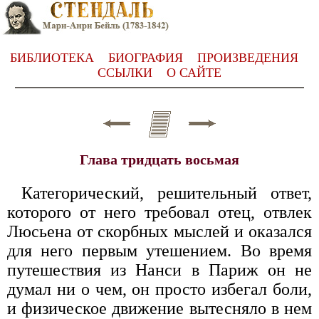
БИБЛИОТЕКА
БИОГРАФИЯ
ПРОИЗВЕДЕНИЯ
ССЫЛКИ
О САЙТЕ
Глава тридцать восьмая
Категорический, решительный ответ,
которого от него требовал отец, отвлек
Люсьена от скорбных мыслей и оказался
для него первым утешением. Во время
путешествия из Нанси в Париж он не
думал ни о чем, он просто избегал боли,
и физическое движение вытесняло в нем