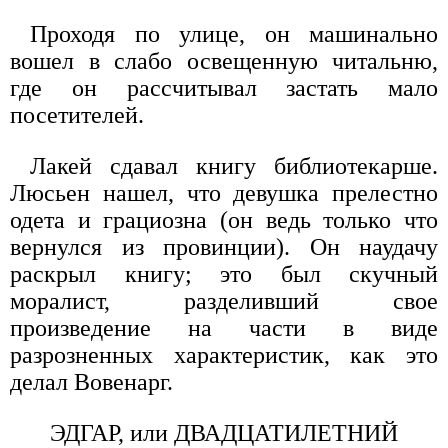
Проходя по улице, он машинально
вошел в слабо освещенную читальню,
где он рассчитывал застать мало
посетителей.
Лакей сдавал книгу библиотекарше.
Люсьен нашел, что девушка прелестно
одета и грациозна (он ведь только что
вернулся из провинции). Он наудачу
раскрыл книгу; это был скучный
моралист, разделивший свое
произведение на части в виде
разрозненных характеристик, как это
делал Вовенарг.
ЭДГАР, или ДВАДЦАТИЛЕТНИЙ