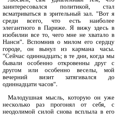
заинтересовался политикой, стал
всматриваться в зрительный зал. "Вот я
среди всего, что есть наиболее
элегантного в Париже. Я вижу здесь в
изобилии все то, чего мне не хватало в
Нанси". Вспомнив о милом его сердцу
городе, он вынул из кармана часы.
"Сейчас одиннадцать; в те дни, когда мы
бывали особенно откровенны друг с
другом или особенно веселы, мой
вечерний визит затягивался до
одиннадцати часов".
Малодушная мысль, которую он уже
несколько раз прогонял от себя, с
неодолимой силой снова всплыла в его