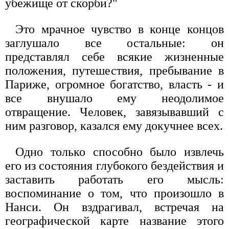
убежище от скорби?"
Это мрачное чувство в конце концов
заглушало все остальные: он
представлял себе всякие жизненные
положения, путешествия, пребывание в
Париже, огромное богатство, власть - и
все внушало ему неодолимое
отвращение. Человек, завязывавший с
ним разговор, казался ему докучнее всех.
Одно только способно было извлечь
его из состояния глубокого бездействия и
заставить работать его мысль:
воспоминание о том, что произошло в
Нанси. Он вздрагивал, встречая на
географической карте название этого