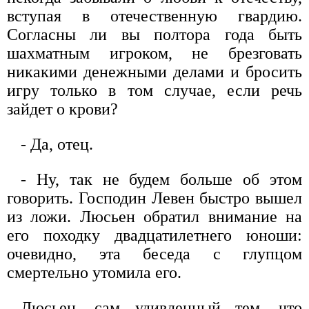
вступая в отечественную гвардию.
Согласны ли вы полтора года быть
шахматным игроком, не брезговать
никакими денежными делами и бросить
игру только в том случае, если речь
зайдет о крови?
- Да, отец.
- Ну, так не будем больше об этом
говорить. Господин Левен быстро вышел
из ложи. Люсьен обратил внимание на
его походку двадцатилетнего юноши:
очевидно, эта беседа с глупцом
смертельно утомила его.
Люсьен, сам удивленный тем, что