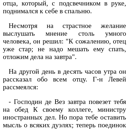
отца, который, с подсвечником в руке,
поднимался к себе в спальню.
Несмотря на страстное желание
выслушать мнение столь умного
человека, он решил: "К сожалению, отец
уже стар; не надо мешать ему спать,
отложим дела на завтра".
На другой день в десять часов утра он
рассказал обо всем отцу. Г-н Левей
рассмеялся:
- Господин де Вез завтра повезет тебя
на обед К своему коллеге, министру
иностранных дел. Но пора тебе оставить
мысль о всяких дуэлях; теперь поединок