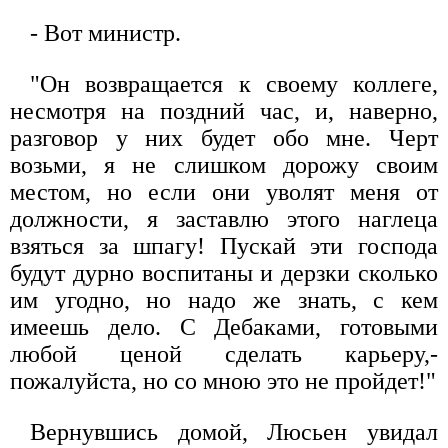
- Вот министр.
"Он возвращается к своему коллеге,
несмотря на поздний час, и, наверно,
разговор у них будет обо мне. Черт
возьми, я не слишком дорожу своим
местом, но если они уволят меня от
должности, я заставлю этого наглеца
взяться за шпагу! Пускай эти господа
будут дурно воспитаны и дерзки сколько
им угодно, но надо же знать, с кем
имеешь дело. С Дебаками, готовыми
любой ценой сделать карьеру,-
пожалуйста, но со мною это не пройдет!"
Вернувшись домой, Люсьен увидал