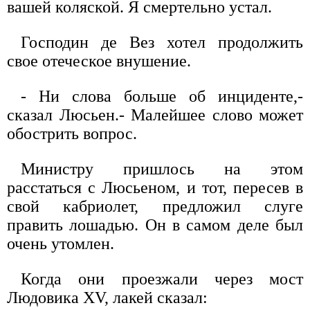
вашей коляской. Я смертельно устал.
Господин де Вез хотел продолжить
свое отеческое внушение.
- Ни слова больше об инциденте,-
сказал Люсьен.- Малейшее слово может
обострить вопрос.
Министру пришлось на этом
расстаться с Люсьеном, и тот, пересев в
свой кабриолет, предложил слуге
править лошадью. Он в самом деле был
очень утомлен.
Когда они проезжали через мост
Людовика XV, лакей сказал: