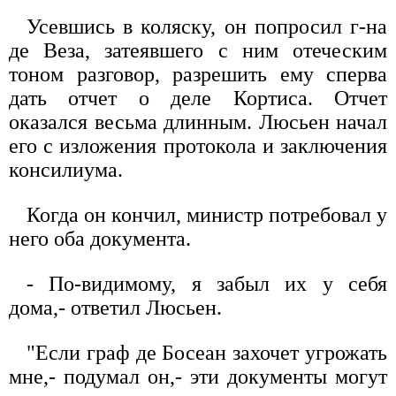
Усевшись в коляску, он попросил г-на
де Веза, затеявшего с ним отеческим
тоном разговор, разрешить ему сперва
дать отчет о деле Кортиса. Отчет
оказался весьма длинным. Люсьен начал
его с изложения протокола и заключения
консилиума.
Когда он кончил, министр потребовал у
него оба документа.
- По-видимому, я забыл их у себя
дома,- ответил Люсьен.
"Если граф де Босеан захочет угрожать
мне,- подумал он,- эти документы могут