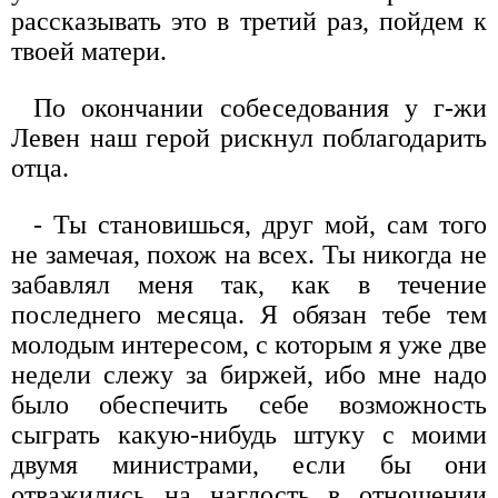
рассказывать это в третий раз, пойдем к
твоей матери.
По окончании собеседования у г-жи
Левен наш герой рискнул поблагодарить
отца.
- Ты становишься, друг мой, сам того
не замечая, похож на всех. Ты никогда не
забавлял меня так, как в течение
последнего месяца. Я обязан тебе тем
молодым интересом, с которым я уже две
недели слежу за биржей, ибо мне надо
было обеспечить себе возможность
сыграть какую-нибудь штуку с моими
двумя министрами, если бы они
отважились на наглость в отношении