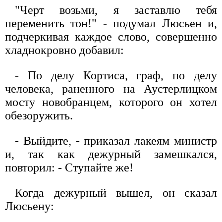
"Черт возьми, я заставлю тебя
переменить тон!" - подумал Люсьен и,
подчеркивая каждое слово, совершенно
хладнокровно добавил:
- По делу Кортиса, граф, по делу
человека, раненного на Аустерлицком
мосту новобранцем, которого он хотел
обезоружить.
- Выйдите, - приказал лакеям министр
и, так как дежурный замешкался,
повторил: - Ступайте же!
Когда дежурный вышел, он сказал
Люсьену: