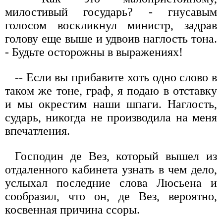
милостивый государь? - гнусавым
голосом воскликнул министр, задрав
голову еще выше и удвоив наглость тона.
- Будьте осторожны в выражениях!
-- Если вы прибавите хоть одно слово в
таком же тоне, граф, я подаю в отставку
и мы окрестим наши шпаги. Наглость,
сударь, никогда не производила на меня
впечатления.
Господин де Вез, который вышел из
отдаленного кабинета узнать в чем дело,
услыхал последние слова Люсьена и
сообразил, что он, де Вез, вероятно,
косвенная причина ссоры.