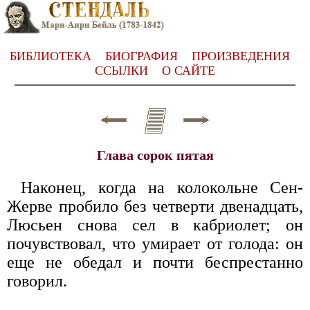
БИБЛИОТЕКА
БИОГРАФИЯ
ПРОИЗВЕДЕНИЯ
ССЫЛКИ
О САЙТЕ
Глава сорок пятая
Наконец, когда на колокольне Сен-
Жерве пробило без четверти двенадцать,
Люсьен снова сел в кабриолет; он
почувствовал, что умирает от голода: он
еще не обедал и почти беспрестанно
говорил.