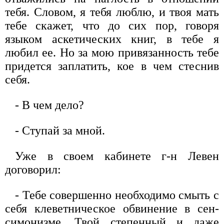
тебя. Словом, я тебя люблю, и твоя мать
тебе скажет, что до сих пор, говоря
языком аскетических книг, в тебе я
любил ее. Но за мою привязанность тебе
придется заплатить, кое в чем стеснив
себя.
- В чем дело?
- Ступай за мной.
Уже в своем кабинете г-н Левен
договорил:
- Тебе совершенно необходимо смыть с
себя клеветническое обвинение в сен-
симонизме. Твой степенный и даже