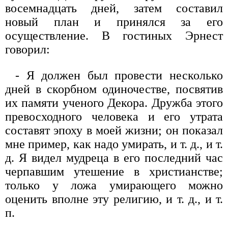
восемнадцать дней, затем составил
новый план и принялся за его
осуществление. В гостиных Эрнест
говорил:
- Я должен был провести несколько
дней в скорбном одиночестве, посвятив
их памяти ученого Декора. Дружба этого
превосходного человека и его утрата
составят эпоху в моей жизни; он показал
мне пример, как надо умирать, и т. д., и т.
д. Я видел мудреца в его последний час
черпавшим утешение в христианстве;
только у ложа умирающего можно
оценить вполне эту религию, и т. д., и т.
п.