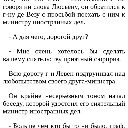
говоря ни слова Люсьену, он обратился к
г-ну де Везу с просьбой поехать с ним к
министру иностранных дел.
- А для чего, дорогой друг?
- Мне очень хотелось бы сделать
вашему сиятельству приятный сюрприз.
Всю дорогу г-н Левен подтрунивал над
любопытством своего друга-министра.
Он крайне несерьёзным тоном начал
беседу, которой удостоил его сиятельный
министр иностранных дел.
- Больше чем кто бы то ни было, граф,