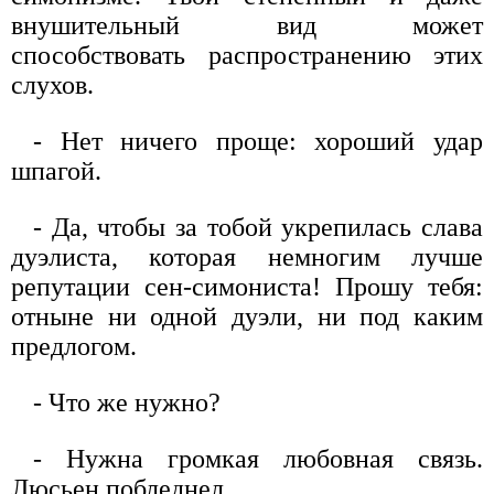
внушительный вид может
способствовать распространению этих
слухов.
- Нет ничего проще: хороший удар
шпагой.
- Да, чтобы за тобой укрепилась слава
дуэлиста, которая немногим лучше
репутации сен-симониста! Прошу тебя:
отныне ни одной дуэли, ни под каким
предлогом.
- Что же нужно?
- Нужна громкая любовная связь.
Люсьен побледнел.