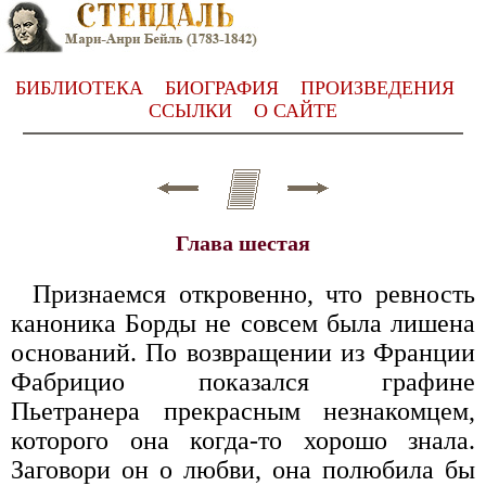
БИБЛИОТЕКА
БИОГРАФИЯ
ПРОИЗВЕДЕНИЯ
ССЫЛКИ
О САЙТЕ
Глава шестая
Признаемся откровенно, что ревность
каноника Борды не совсем была лишена
оснований. По возвращении из Франции
Фабрицио показался графине
Пьетранера прекрасным незнакомцем,
которого она когда-то хорошо знала.
Заговори он о любви, она полюбила бы