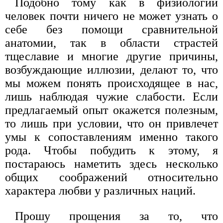
Подобно тому как в физиологии
человек почти ничего не может узнать о
себе без помощи сравнительной
анатомии, так в области страстей
тщеславие и многие другие причины,
возбуждающие иллюзии, делают то, что
мы можем понять происходящее в нас,
лишь наблюдая чужие слабости. Если
предлагаемый опыт окажется полезным,
то лишь при условии, что он привлечет
умы к сопоставлениям именно такого
рода. Чтобы побудить к этому, я
постараюсь наметить здесь несколько
общих соображений относительно
характера любви у различных наций.
Прошу прощения за то, что