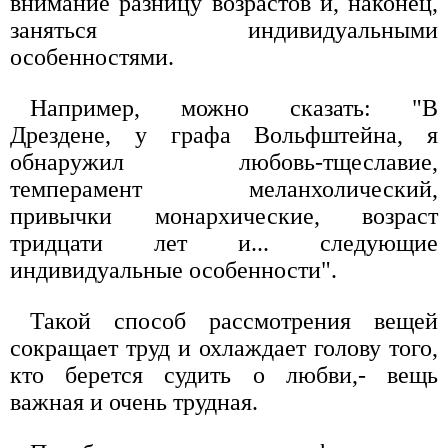
внимание разницу возрастов и, наконец,
заняться индивидуальными
особенностями.
Например, можно сказать: "В
Дрездене, у графа Вольфштейна, я
обнаружил любовь-тщеславие,
темперамент меланхолический,
привычки монархические, возраст
тридцати лет и... следующие
индивидуальные особенности".
Такой способ рассмотрения вещей
сокращает труд и охлаждает голову того,
кто берется судить о любви,- вещь
важная и очень трудная.