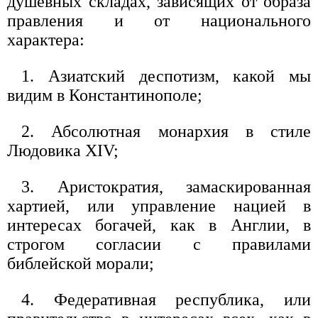
душевных складах, зависящих от образа
правления и от национального
характера:
1. Азиатский деспотизм, какой мы
видим в Константинополе;
2. Абсолютная монархия в стиле
Людовика XIV;
3. Аристократия, замаскированная
хартией, или управление нацией в
интересах богачей, как в Англии, в
строгом согласии с правилами
библейской морали;
4. Федеративная республика, или