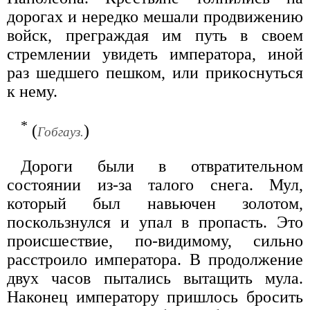
дорогах и нередко мешали продвижению
войск, преграждая им путь в своем
стремлении увидеть императора, иной
раз шедшего пешком, или прикоснуться
к нему.
*
(
)
Гобгауз.
Дороги были в отвратительном
состоянии из-за талого снега. Мул,
который был навьючен золотом,
поскользнулся и упал в пропасть. Это
происшествие, по-видимому, сильно
расстроило императора. В продолжение
двух часов пытались вытащить мула.
Наконец императору пришлось бросить