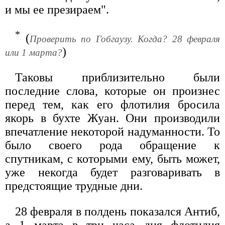
и мы ее презираем".
*
(
Проверить по Гобгаузу. Когда? 28 февраля
)
или 1 марта?
Таковы приблизительно были
последние слова, которые он произнес
перед тем, как его флотилия бросила
якорь в бухте Жуан. Они производили
впечатление некоторой надуманности. То
было своего рода обращение к
спутникам, с которыми ему, быть может,
уже некогда будет разговаривать в
предстоящие трудные дни.
28 февраля в полдень показался Антиб,