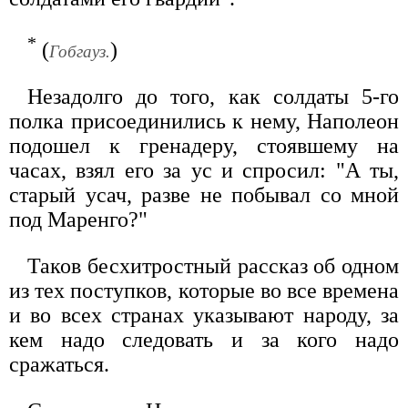
*
(
)
Гобгауз.
Незадолго до того, как солдаты 5-го
полка присоединились к нему, Наполеон
подошел к гренадеру, стоявшему на
часах, взял его за ус и спросил: "А ты,
старый усач, разве не побывал со мной
под Маренго?"
Таков бесхитростный рассказ об одном
из тех поступков, которые во все времена
и во всех странах указывают народу, за
кем надо следовать и за кого надо
сражаться.