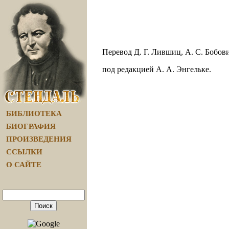
Перевод Д. Г. Лившиц, А. С. Бобов
под редакцией А. А. Энгельке.
БИБЛИОТЕКА
БИОГРАФИЯ
ПРОИЗВЕДЕНИЯ
ССЫЛКИ
О САЙТЕ