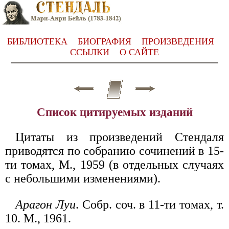
БИБЛИОТЕКА
БИОГРАФИЯ
ПРОИЗВЕДЕНИЯ
ССЫЛКИ
О САЙТЕ
Список цитируемых изданий
Цитаты из произведений Стендаля
приводятся по собранию сочинений в 15-
ти томах, М., 1959 (в отдельных случаях
с небольшими изменениями).
Арагон Луи
. Собр. соч. в 11-ти томах, т.
10. М., 1961.