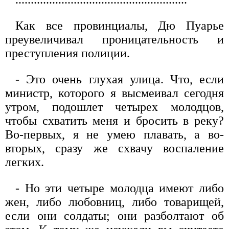
Как все провинциалы, Дю Пуарье
преувеличивал проницательность и
преступления полиции.
- Это очень глухая улица. Что, если
министр, которого я высмеивал сегодня
утром, подошлет четырех молодцов,
чтобы схватить меня и бросить в реку?
Во-первых, я не умею плавать, а во-
вторых, сразу же схвачу воспаление
легких.
- Но эти четыре молодца имеют либо
жен, либо любовниц, либо товарищей,
если они солдаты; они разболтают об