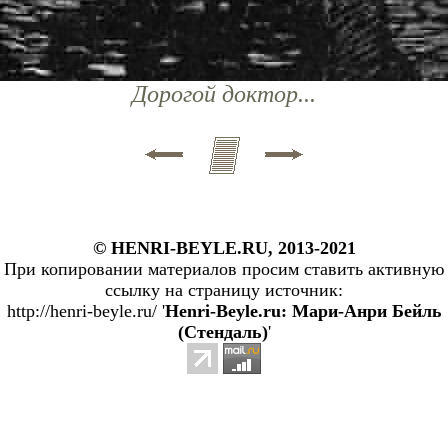
Дорогой доктор...
© HENRI-BEYLE.RU, 2013-2021
При копировании материалов просим ставить активную
ссылку на страницу источник:
http://henri-beyle.ru/ '
Henri-Beyle.ru: Мари-Анри Бейль
(Стендаль)
'