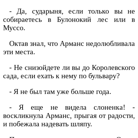
- Да, сударыня, если только вы не
собираетесь в Булонокий лес или в
Муссо.
Октав знал, что Арманс недолюбливала
эти места.
- Не снизойдете ли вы до Королевского
сада, если ехать к нему по бульвару?
- Я не был там уже больше года.
- Я еще не видела слоненка! -
воскликнула Арманс, прыгая от радости,
и побежала надевать шляпу.