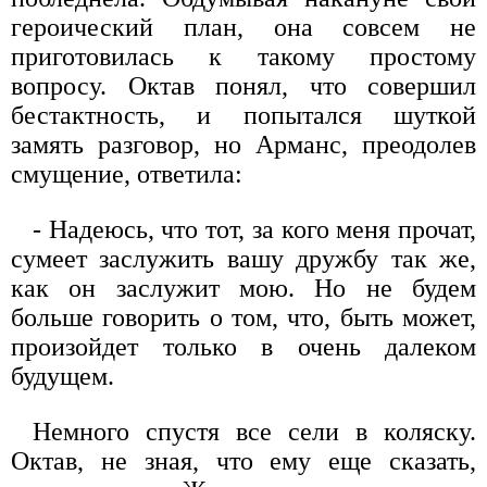
героический план, она совсем не
приготовилась к такому простому
вопросу. Октав понял, что совершил
бестактность, и попытался шуткой
замять разговор, но Арманс, преодолев
смущение, ответила:
- Надеюсь, что тот, за кого меня прочат,
сумеет заслужить вашу дружбу так же,
как он заслужит мою. Но не будем
больше говорить о том, что, быть может,
произойдет только в очень далеком
будущем.
Немного спустя все сели в коляску.
Октав, не зная, что ему еще сказать,