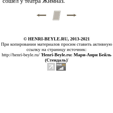
сошел у театра Жимназ.
© HENRI-BEYLE.RU, 2013-2021
При копировании материалов просим ставить активную
ссылку на страницу источник:
http://henri-beyle.ru/ '
Henri-Beyle.ru: Мари-Анри Бейль
(Стендаль)
'