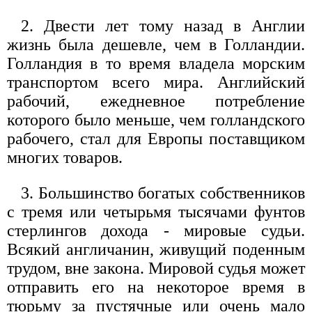
2. Двести лет тому назад в Англии
жизнь была дешевле, чем в Голландии.
Голландия в то время владела морским
транспортом всего мира. Английский
рабочий, ежедневное потребление
которого было меньше, чем голландского
рабочего, стал для Европы поставщиком
многих товаров.
3. Большинство богатых собственников
с тремя или четырьмя тысячами фунтов
стерлингов дохода - мировые судьи.
Всякий англичанин, живущий поденным
трудом, вне закона. Мировой судья может
отправить его на некоторое время в
тюрьму за пустячные или очень мало