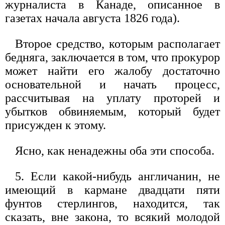
журналиста в Канаде, описанное в
газетах начала августа 1826 года).
Второе средство, которым располагает
бедняга, заключается в том, что прокурор
может найти его жалобу достаточно
основательной и начать процесс,
рассчитывая на уплату проторей и
убытков обвиняемым, который будет
присужден к этому.
Ясно, как ненадежны оба эти способа.
5. Если какой-нибудь англичанин, не
имеющий в кармане двадцати пяти
фунтов стерлингов, находится, так
сказать, вне закона, то всякий молодой