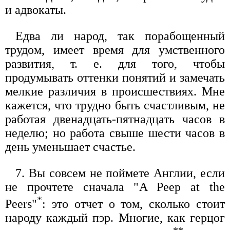
и адвокаты.
Едва ли народ, так порабощенный
трудом, имеет время для умственного
развития, т. е. для того, чтобы
продумывать оттенки понятий и замечать
мелкие различия в происшествиях. Мне
кажется, что трудно быть счастливым, не
работая двенадцать-пятнадцать часов в
неделю; но работа свыше шести часов в
день уменьшает счастье.
7. Вы совсем не поймете Англии, если
не прочтете сначала "A Peep at the
*
Peers"
: это отчет о том, сколько стоит
народу каждый пэр. Многие, как герцог