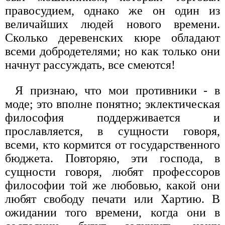
правосудием, однако же он один из
величайших людей нового времени.
Сколько деревенских кюре обладают
всеми добродетелями; но как только они
начнут рассуждать, все смеются!
Я признаю, что мои противники - в
моде; это вполне понятно; эклектическая
философия поддерживается и
прославляется, в сущности говоря,
всеми, кто кормится от государственного
бюджета. Повторяю, эти господа, в
сущности говоря, любят профессоров
философии той же любовью, какой они
любят свободу печати или Хартию. В
ожидании того времени, когда они в