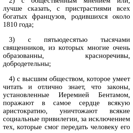
2) с общественным мнением или,
лучше сказать, с пристрастиями всех
богатых французов, родившихся около
1810 года;
3) с пятьюдесятью тысячами
священников, из которых многие очень
образованны, красноречивы,
добродетельны;
4) с высшим обществом, которое умеет
читать и отлично знает, что законы,
установленные Иеремией Бентамом,
поражают в самое сердце всякую
аристократию, уничтожают всякие
социальные привилегии, за исключением
тех, которые смог передать человеку его