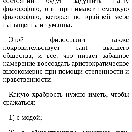
состоянии будут задушить нашу
философию, они принимают немецкую
философию, которая по крайней мере
напыщенна и туманна.
Этой философии также
покровительствует cant высшего
общества, и все, что питает забавное
намерение воссоздать аристократическое
высокомерие при помощи степенности и
нравственности.
Какую храбрость нужно иметь, чтобы
сражаться:
1) с модой;