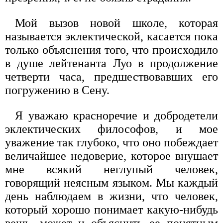
Мой вызов новой школе, которая
называется эклектической, касается пока
только объяснения того, что происходило
в душе лейтенанта Луо в продолжение
четверти часа, предшествовавших его
погружению в Сену.
Я уважаю красноречие и добродетели
эклектических философов, и мое
уважение так глубоко, что оно побеждает
величайшее недоверие, которое внушает
мне всякий неглупый человек,
говорящий неясным языком. Мы каждый
день наблюдаем в жизни, что человек,
который хорошо понимает какую-нибудь