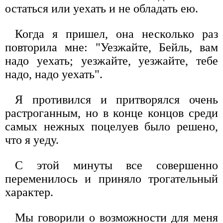
остаться или уехать и не обладать ею.
Когда я пришел, она несколько раз
повторила мне: "Уезжайте, Бейль, вам
надо уехать; уезжайте, уезжайте, тебе
надо, надо уехать".
Я противился и притворялся очень
растроганным, но в конце концов среди
самых нежных поцелуев было решено,
что я уеду.
С этой минуты все совершенно
переменилось и приняло трогательный
характер.
Мы говорили о возможности для меня