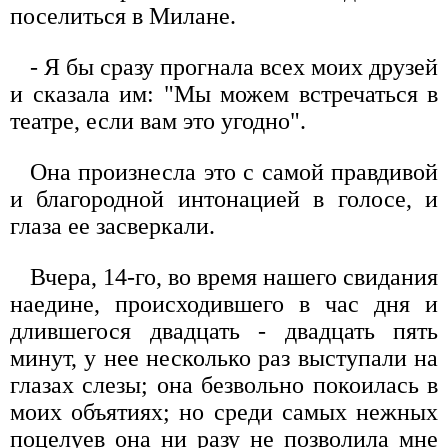
поселиться в Милане.
- Я бы сразу прогнала всех моих друзей
и сказала им: "Мы можем встречаться в
театре, если вам это угодно".
Она произнесла это с самой правдивой
и благородной интонацией в голосе, и
глаза ее засверкали.
Вчера, 14-го, во время нашего свидания
наедине, происходившего в час дня и
длившегося двадцать - двадцать пять
минут, у нее несколько раз выступали на
глазах слезы; она безвольно покоилась в
моих объятиях; но среди самых нежных
поцелуев она ни разу не позволила мне