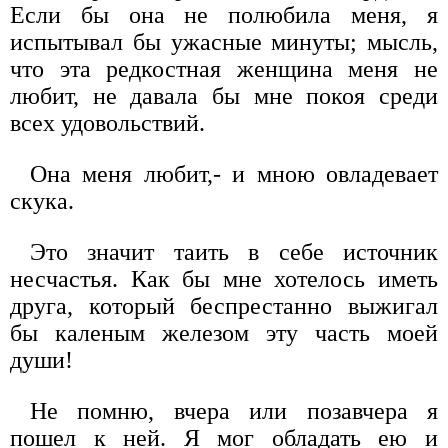
Если бы она не полюбила меня, я
испытывал бы ужасные минуты; мысль,
что эта редкостная женщина меня не
любит, не давала бы мне покоя среди
всех удовольствий.
Она меня любит,- и мною овладевает
скука.
Это значит таить в себе источник
несчастья. Как бы мне хотелось иметь
друга, который беспрестанно выжигал
бы каленым железом эту часть моей
души!
Не помню, вчера или позавчера я
пошел к ней. Я мог обладать ею и