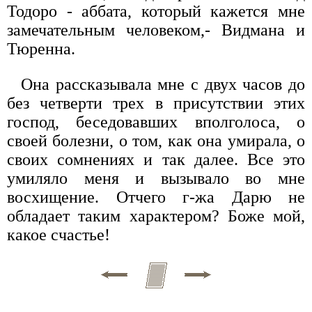
Тодоро - аббата, который кажется мне
замечательным человеком,- Видмана и
Тюренна.
Она рассказывала мне с двух часов до
без четверти трех в присутствии этих
господ, беседовавших вполголоса, о
своей болезни, о том, как она умирала, о
своих сомнениях и так далее. Все это
умиляло меня и вызывало во мне
восхищение. Отчего г-жа Дарю не
обладает таким характером? Боже мой,
какое счастье!