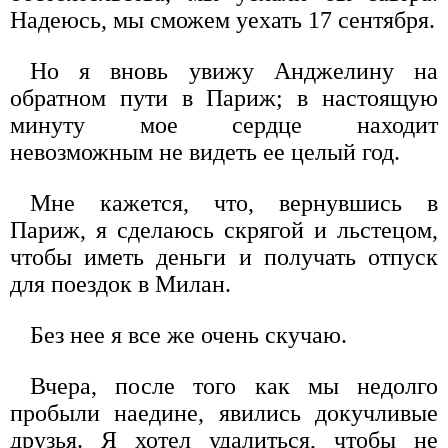
Надеюсь, мы сможем уехать 17 сентября.
Но я вновь увижу Анджелину на
обратном пути в Париж; в настоящую
минуту мое сердце находит
невозможным не видеть ее целый год.
Мне кажется, что, вернувшись в
Париж, я сделаюсь скрягой и льстецом,
чтобы иметь деньги и получать отпуск
для поездок в Милан.
Без нее я все же очень скучаю.
Вчера, после того как мы недолго
пробыли наедине, явились докучливые
друзья. Я хотел удалиться, чтобы не