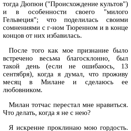
тогда Дюпюи ("Происхождение культов")
и в особенности своего "милого
Гельвеция"; что поделилась своими
сомнениями с г-ном Тюренном и в конце
концов от них избавилась.
После того как мое признание было
встречено весьма благосклонно, был
такой день (если не ошибаюсь, 13
сентября), когда я думал, что проживу
месяц в Милане и сделаюсь ее
любовником.
Милан тотчас перестал мне нравиться.
Что делать, когда я не с нею?
Я искренне проклинаю мою гордость.