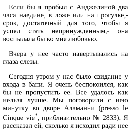
Если бы я пробыл с Анджелиной два
часа наедине, в ложе или на прогулке,-
срок, достаточный для того, чтобы я
успел стать непринужденным,- она
воспылала бы ко мне любовью.
Вчера у нее часто навертывались на
глаза слезы.
Сегодня утром у нас было свидание у
входа в бани. Я очень беспокоился, как
бы не пропустить ее. Все удалось как
нельзя лучше. Мы поговорили с нею
минутку во дворе Аламанни (presso le
*
Cinque vie
, приблизительно № 2833). Я
рассказал ей, сколько я исходил ради нее