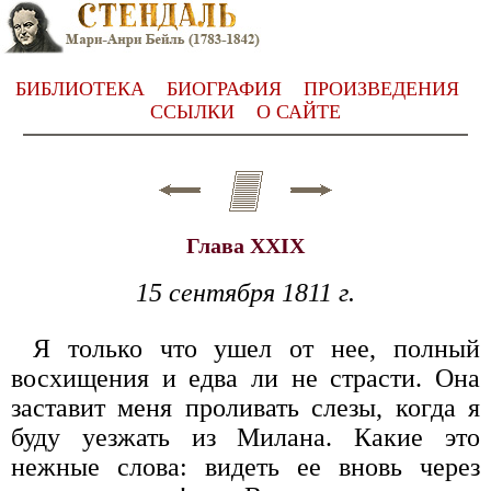
БИБЛИОТЕКА
БИОГРАФИЯ
ПРОИЗВЕДЕНИЯ
ССЫЛКИ
О САЙТЕ
Глава XXIX
15 сентября 1811 г.
Я только что ушел от нее, полный
восхищения и едва ли не страсти. Она
заставит меня проливать слезы, когда я
буду уезжать из Милана. Какие это
нежные слова: видеть ее вновь через