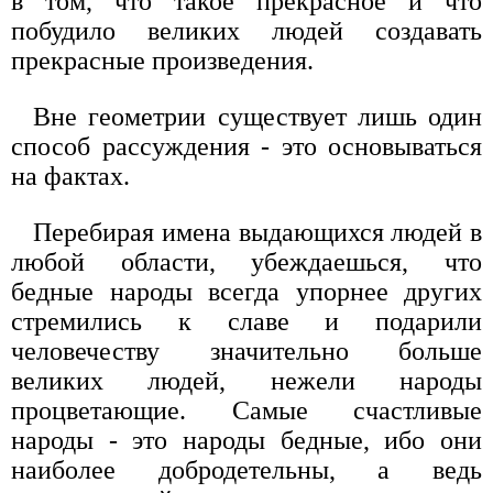
в том, что такое прекрасное и что
побудило великих людей создавать
прекрасные произведения.
Вне геометрии существует лишь один
способ рассуждения - это основываться
на фактах.
Перебирая имена выдающихся людей в
любой области, убеждаешься, что
бедные народы всегда упорнее других
стремились к славе и подарили
человечеству значительно больше
великих людей, нежели народы
процветающие. Самые счастливые
народы - это народы бедные, ибо они
наиболее добродетельны, а ведь