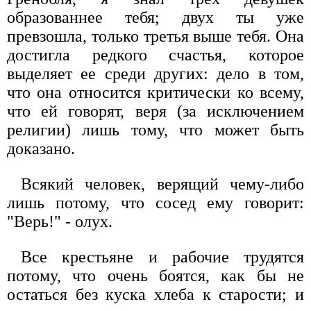
образованнее тебя; двух ты уже
превзошла, только третья выше тебя. Она
достигла редкого счастья, которое
выделяет ее среди других: дело в том,
что она относится критически ко всему,
что ей говорят, веря (за исключением
религии) лишь тому, что может быть
доказано.
Всякий человек, верящий чему-либо
лишь потому, что сосед ему говорит:
"Верь!" - олух.
Все крестьяне и рабочие трудятся
потому, что очень боятся, как бы не
остаться без куска хлеба к старости; и