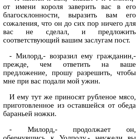
от имени короля заверить вас в его
благосклонности, выразить вам его
сожаления, что он до сих пор ничего для
вас не сделал, и предложить
соответствующий вашим заслугам пост.
- Милорд,- возразил ему гражданин,-
прежде, чем ответить на ваше
предложение, прошу разрешить, чтобы
мне при вас подали мой ужин.
И ему тут же приносят рубленое мясо,
приготовленное из оставшейся от обеда
бараньей ножки.
- Милорд,- продолжает он,
обернувшись к Уолполу,- неужели вы