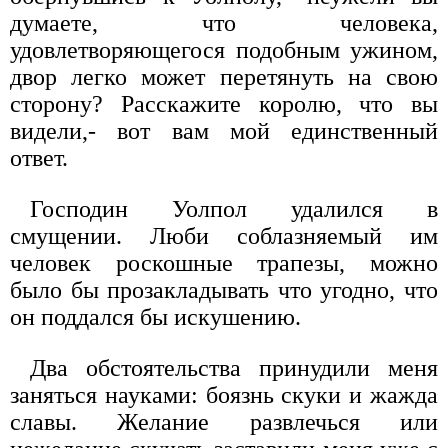
думаете, что человека,
удовлетворяющегося подобным ужином,
двор легко может перетянуть на свою
сторону? Расскажите королю, что вы
видели,- вот вам мой единственный
ответ.
Господин Уолпол удалился в
смущении. Люби соблазняемый им
человек роскошные трапезы, можно
было бы прозакладывать что угодно, что
он поддался бы искушению.
Два обстоятельства принудили меня
заняться науками: боязнь скуки и жажда
славы. Желание развлечься или