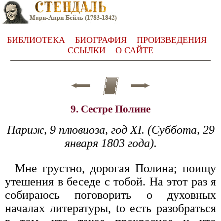
БИБЛИОТЕКА
БИОГРАФИЯ
ПРОИЗВЕДЕНИЯ
ССЫЛКИ
О САЙТЕ
9. Сестре Полине
Париж, 9 плювиоза, год XI. (Суббота, 29
января 1803 года).
Мне грустно, дорогая Полина; поищу
утешения в беседе с тобой. На этот раз я
собираюсь поговорить о духовных
началах литературы, to есть разобраться