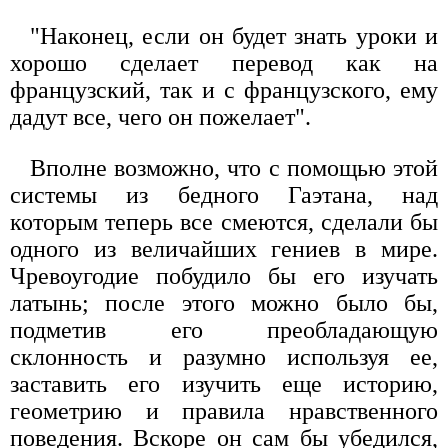
"Наконец, если он будет знать уроки и
хорошо сделает перевод как на
французский, так и с французского, ему
дадут все, чего он пожелает".
Вполне возможно, что с помощью этой
системы из бедного Гаэтана, над
которым теперь все смеются, сделали бы
одного из величайших гениев в мире.
Чревоугодие побудило бы его изучать
латынь; после этого можно было бы,
подметив его преобладающую
склонность и разумно используя ее,
заставить его изучить еще историю,
геометрию и правила нравственного
поведения. Вскоре он сам бы убедился,