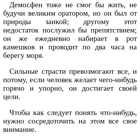
Демосфен тоже не смог бы жить, не
будучи великим оратором, но он был от
природы заикой; другому этот
недостаток послужил бы препятствием;
он же ежедневно набирает в рот
камешков и проводит по два часа на
берегу моря.
Сильные страсти превозмогают все, и
потому, если человек желает чего-нибудь
горячо и упорно, он достигает своей
цели.
Чтобы как следует понять что-нибудь,
нужно сосредоточить на этом все свое
внимание.