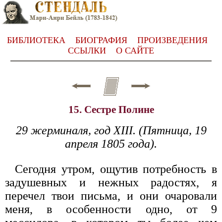
БИБЛИОТЕКА
БИОГРАФИЯ
ПРОИЗВЕДЕНИЯ
ССЫЛКИ
О САЙТЕ
15. Сестре Полине
29 жерминаля, год XIII. (Пятница, 19
апреля 1805 года).
Сегодня утром, ощутив потребность в
задушевных и нежных радостях, я
перечел твои письма, и они очаровали
меня, в особенности одно, от 9