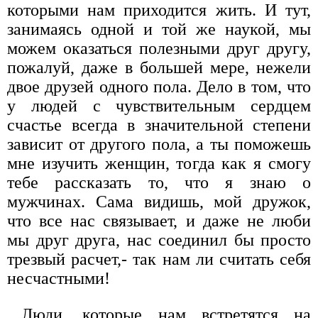
которыми нам приходится жить. И тут,
занимаясь одной и той же наукой, мы
можем оказаться полезными друг другу,
пожалуй, даже в большей мере, нежели
двое друзей одного пола. Дело в том, что
у людей с чувствительным сердцем
счастье всегда в значительной степени
зависит от другого пола, а ты поможешь
мне изучить женщин, тогда как я смогу
тебе рассказать то, что я знаю о
мужчинах. Сама видишь, мой дружок,
что все нас связывает, и даже не люби
мы друг друга, нас соединил бы просто
трезвый расчет,- так нам ли считать себя
несчастными!
Люди, которые нам встретятся на