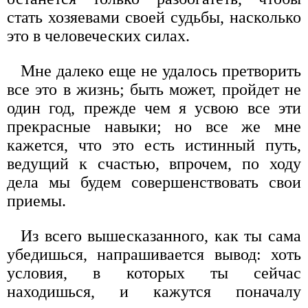
стать хозяевами своей судьбы, насколько
это в человеческих силах.
Мне далеко еще не удалось претворить
все это в жизнь; быть может, пройдет не
один год, прежде чем я усвою все эти
прекрасные навыки; но все же мне
кажется, что это есть истинный путь,
ведущий к счастью, впрочем, по ходу
дела мы будем совершенствовать свои
приемы.
Из всего вышесказанного, как ты сама
убедишься, напрашивается вывод: хоть
условия, в которых ты сейчас
находишься, и кажутся поначалу