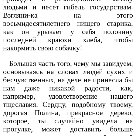
людьми и несет гибель государствам.
Взгляни-ка на этого
восьмидесятилетнего нищего старика,
как он урывает у себя половину
последней краюхи хлеба, чтобы
накормить свою собачку!
Большая часть того, чему мы завидуем,
основываясь на словах людей сухих и
бесчувственных, на деле не принесла бы
нам даже никакой радости, как,
например, удовлетворение нашего
тщеславия. Сердцу, подобному твоему,
дорогая Полина, прекрасное дерево,
которое, ты случайно увидела на
прогулке, может доставить больше