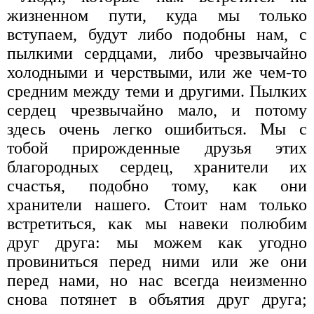
жизненном пути, куда мы только
вступаем, будут либо подобны нам, с
пылкими сердцами, либо чрезвычайно
холодными и черствыми, или же чем-то
средним между теми и другими. Пылких
сердец чрезвычайно мало, и потому
здесь очень легко ошибиться. Мы с
тобой прирожденные друзья этих
благородных сердец, хранители их
счастья, подобно тому, как они
хранители нашего. Стоит нам только
встретиться, как мы навеки полюбим
друг друга: мы можем как угодно
провиниться перед ними или же они
перед нами, но нас всегда неизменно
снова потянет в объятия друг друга;