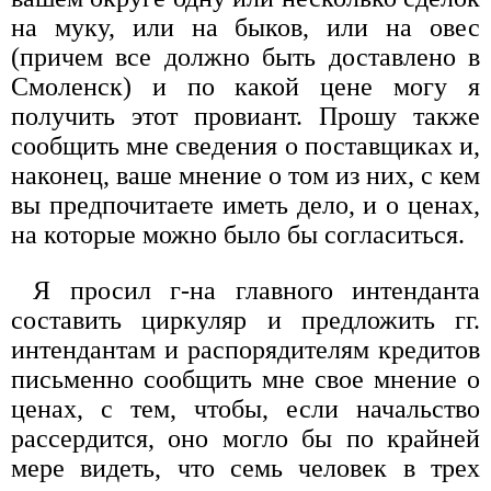
на муку, или на быков, или на овес
(причем все должно быть доставлено в
Смоленск) и по какой цене могу я
получить этот провиант. Прошу также
сообщить мне сведения о поставщиках и,
наконец, ваше мнение о том из них, с кем
вы предпочитаете иметь дело, и о ценах,
на которые можно было бы согласиться.
Я просил г-на главного интенданта
составить циркуляр и предложить гг.
интендантам и распорядителям кредитов
письменно сообщить мне свое мнение о
ценах, с тем, чтобы, если начальство
рассердится, оно могло бы по крайней
мере видеть, что семь человек в трех