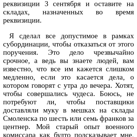
реквизиции 3 сентября и оставите на
складах, назначенных во время
реквизиции.
Я сделал все допустимое в рамках
субординации, чтобы отказаться от этого
поручения. Это дело чрезвычайно
срочное, а ведь вы знаете людей, вам
известно, что все им кажется слишком
медленно, если это касается дела, о
котором говорят с утра до вечера. Хотят,
чтобы совершались чудеса. Боюсь, не
потребуют ли, чтобы поставщики
доставляли муку в мешках на склады
Смоленска по шесть или семь франков за
центнер. Мой старый опыт военного
комиссара как будто подсказывает мне,