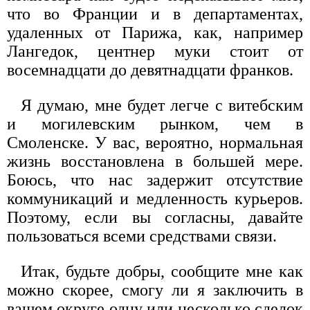
что во Франции и в департаментах,
удаленных от Парижа, как, например
Лангедок, центнер муки стоит от
восемнадцати до девятнадцати франков.
Я думаю, мне будет легче с витебским
и могилевским рынком, чем в
Смоленске. У вас, вероятно, нормальная
жизнь восстановлена в большей мере.
Боюсь, что нас задержит отсутствие
коммуникаций и медленность курьеров.
Поэтому, если вы согласны, давайте
пользоваться всеми средствами связи.
Итак, будьте добры, сообщите мне как
можно скорее, смогу ли я заключить в
вашем округе одну или несколько сделок