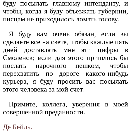
буду посылать главному интенданту, и
чтобы, когда я буду объезжать губернии,
писцам не приходилось ломать голову.
Я буду вам очень обязан, если вы
сделаете все на свете, чтобы каждые пять
дней доставлять мне эти цифры в
Смоленск; если для этого пришлось бы
послать нарочного пешком, чтобы
перехватить по дороге какого-нибудь
курьера, я буду просить вас посылать
этого человека за мой счет.
Примите, коллега, уверения в моей
совершенной преданности.
Де Бейль.