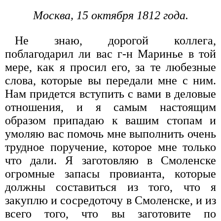
Москва, 15 октября 1812 года.
Не знаю, дорогой коллега,
поблагодарил ли вас г-н Маринье в той
мере, как я просил его, за те любезные
слова, которые вы передали мне с ним.
Нам придется вступить с вами в деловые
отношения, и я самым настоящим
образом припадаю к вашим стопам и
умоляю вас помочь мне выполнить очень
трудное поручение, которое мне только
что дали. Я заготовляю в Смоленске
огромные запасы провианта, которые
должны составиться из того, что я
закуплю и сосредоточу в Смоленске, и из
всего того, что вы заготовите по