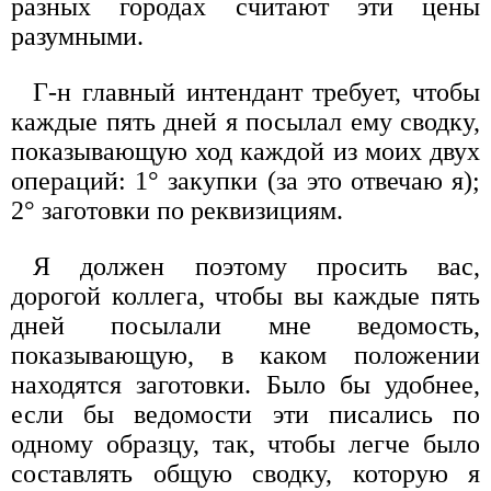
разных городах считают эти цены
разумными.
Г-н главный интендант требует, чтобы
каждые пять дней я посылал ему сводку,
показывающую ход каждой из моих двух
операций: 1° закупки (за это отвечаю я);
2° заготовки по реквизициям.
Я должен поэтому просить вас,
дорогой коллега, чтобы вы каждые пять
дней посылали мне ведомость,
показывающую, в каком положении
находятся заготовки. Было бы удобнее,
если бы ведомости эти писались по
одному образцу, так, чтобы легче было
составлять общую сводку, которую я