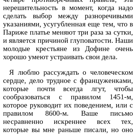
нерешительность в момент, когда надо
сделать выбор между разноречивыми
указаниями, усугубленная еще тем, что в
Париже платье меняют три раза за сутки,
и является причиной глуповатости. Наши
молодые крестьяне из Дофине очень
хорошо умеют устраивать свои дела.
Я люблю рассуждать о человеческом
сердце, дело трудное с француженками,
которые почти всегда лгут, чтобы
сообразоваться с правилом 1451-м,
которое руководит их поведением, или с
правилом 8600-м. Ваше письмо
несравненно искреннее всех тех,
которые вы мне раньше писали, но оно