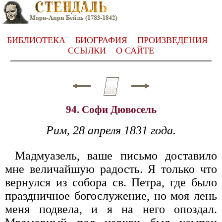
БИБЛИОТЕКА
БИОГРАФИЯ
ПРОИЗВЕДЕНИЯ
ССЫЛКИ
О САЙТЕ
94. Софи Дювосель
Рим, 28 апреля 1831 года.
Мадмуазель, ваше письмо доставило
мне величайшую радость. Я только что
вернулся из собора св. Петра, где было
праздничное богослужение, но моя лень
меня подвела, и я на него опоздал.