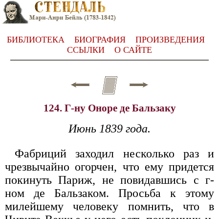
БИБЛИОТЕКА
БИОГРАФИЯ
ПРОИЗВЕДЕНИЯ
ССЫЛКИ
О САЙТЕ
124. Г-ну Оноре де Бальзаку
Июнь 1839 года.
Фабриций заходил несколько раз и
чрезвычайно огорчен, что ему придется
покинуть Париж, не повидавшись с г-
ном де Бальзаком. Просьба к этому
милейшему человеку помнить, что в