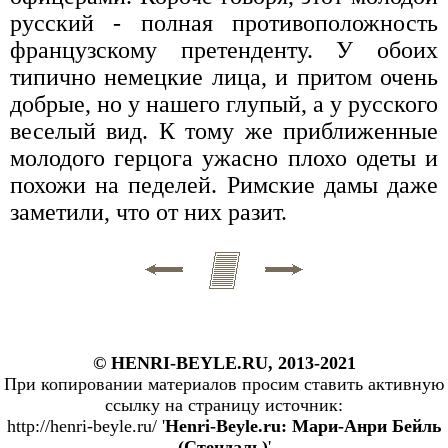
русский - полная противоположность
французскому претенденту. У обоих
типично немецкие лица, и притом очень
добрые, но у нашего глупый, а у русского
веселый вид. К тому же приближенные
молодого герцога ужасно плохо одеты и
похожи на педелей. Римские дамы даже
заметили, что от них разит.
© HENRI-BEYLE.RU, 2013-2021
При копировании материалов просим ставить активную
ссылку на страницу источник:
http://henri-beyle.ru/ '
Henri-Beyle.ru: Мари-Анри Бейль
(Стендаль)
'