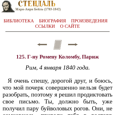
БИБЛИОТЕКА
БИОГРАФИЯ
ПРОИЗВЕДЕНИЯ
ССЫЛКИ
О САЙТЕ
125. Г-ну Ромену Коломбу, Париж
Рим, 4 января 1840 года.
Я очень спешу, дорогой друг, и боюсь,
что мой почерк совершенно нельзя будет
разобрать, поэтому я решил продиктовать
свое письмо. Ты, должно быть, уже
получил пару буйволовых рогов. Они, не