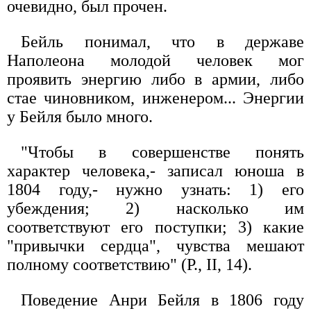
очевидно, был прочен.
Бейль понимал, что в державе
Наполеона молодой человек мог
проявить энергию либо в армии, либо
стае чиновником, инженером... Энергии
у Бейля было много.
"Чтобы в совершенстве понять
характер человека,- записал юноша в
1804 году,- нужно узнать: 1) его
убеждения; 2) насколько им
соответствуют его поступки; 3) какие
"привычки сердца", чувства мешают
полному соответствию" (Р., II, 14).
Поведение Анри Бейля в 1806 году