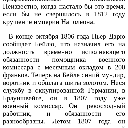
Неизвестно, когда настало бы это время,
если бы не свершилось в 1812 году
крушение империи Наполеона.
В конце октября 1806 года Пьер Дарю
сообщает Бейлю, что назначил его на
должность временно исполняющего
обязанности помощника военного
комиссара с месячным окладом в 200
франков. Теперь на Бейле синий мундир,
воротник и обшлага шиты золотом. Неся
службу в оккупированной Германии, в
Брауншвейге, он в 1807 году уже
военный комиссар. Он превосходный
работник, и обязанности его
разнообразны. Летом 1807 года он