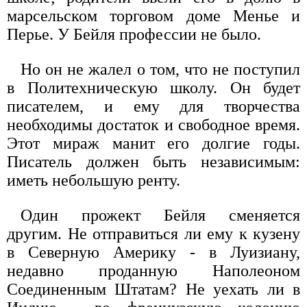
марсельском торговом доме Менье и
Перье. У Бейля профессии не было.
Но он не жалел о том, что не поступил
в Политехническую школу. Он будет
писателем, и ему для творчества
необходимы достаток и свободное время.
Этот мираж манит его долгие годы.
Писатель должен быть независимым:
иметь небольшую ренту.
Один прожект Бейля сменяется
другим. Не отправиться ли ему к кузену
в Северную Америку - в Луизиану,
недавно проданную Наполеоном
Соединенным Штатам? Не уехать ли в