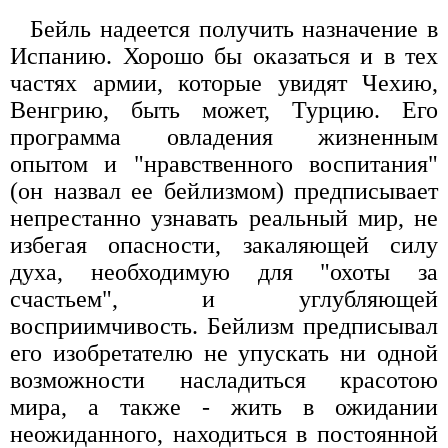
Бейль надеется получить назначение в
Испанию. Хорошо бы оказаться и в тех
частях армии, которые увидят Чехию,
Венгрию, быть может, Турцию. Его
программа овладения жизненным
опытом и "нравственного воспитания"
(он назвал ее бейлизмом) предписывает
непрестанно узнавать реальный мир, не
избегая опасности, закаляющей силу
духа, необходимую для "охоты за
счастьем", и углубляющей
восприимчивость. Бейлизм предписывал
его изобретателю не упускать ни одной
возможности насладиться красотою
мира, а также - жить в ожидании
неожиданного, находиться в постоянной