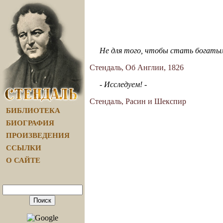
Не для того, чтобы стать богатым
Стендаль, Об Англии, 1826
- Исследуем! -
Стендаль, Расин и Шекспир
БИБЛИОТЕКА
БИОГРАФИЯ
ПРОИЗВЕДЕНИЯ
ССЫЛКИ
О САЙТЕ