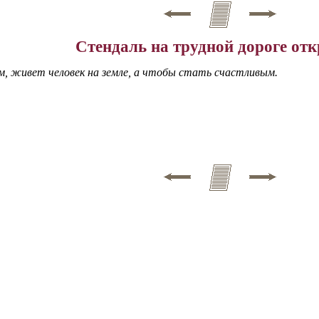
Стендаль на трудной дороге от
, живет человек на земле, а чтобы стать счастливым.