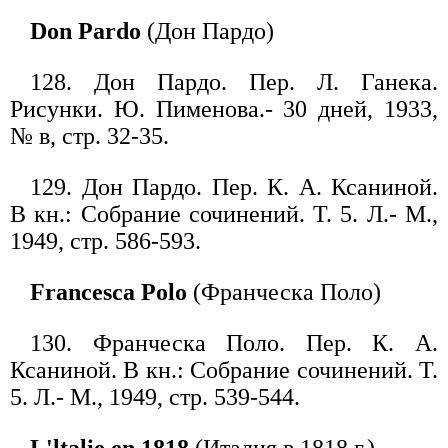
Don Pardo
(Дон Пардо)
128. Дон Пардо. Пер. Л. Ганека.
Рисунки. Ю. Пименова.- 30 дней, 1933,
№ в, стр. 32-35.
129. Дон Пардо. Пер. К. А. Ксаниной.
В кн.: Собрание сочинений. Т. 5. Л.- М.,
1949, стр. 586-593.
Francesca Polo
(Франческа Поло)
130. Франческа Поло. Пер. К. А.
Ксаниной. В кн.: Собрание сочинений. Т.
5. Л.- М., 1949, стр. 539-544.