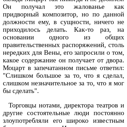
Он получал это жалованье как
придворный композитор, но по данной
должности ему, в сущности, ничего не
приходилось делать. Как-то раз, на
основании одного из общих
правительственных распоряжений, столь
нередких для Вены, его запросили о том,
какое содержание он получает от двора.
Моцарт в запечатанном письме ответил:
"Слишком большое за то, что я сделал,
слишком незначительное за то, что я мог
бы сделать".
Торговцы нотами, директора театров и
другие состоятельные люди постоянно
злоупотребляли его широко известным