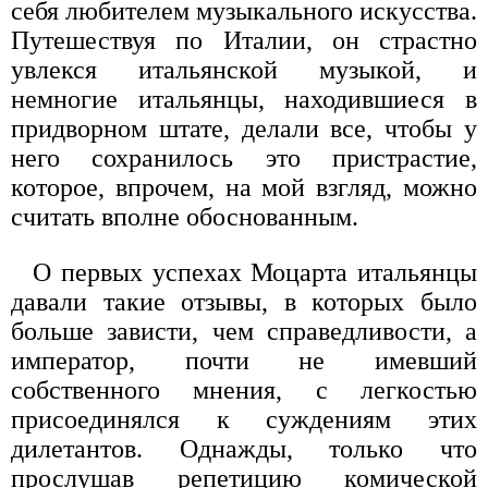
себя любителем музыкального искусства.
Путешествуя по Италии, он страстно
увлекся итальянской музыкой, и
немногие итальянцы, находившиеся в
придворном штате, делали все, чтобы у
него сохранилось это пристрастие,
которое, впрочем, на мой взгляд, можно
считать вполне обоснованным.
О первых успехах Моцарта итальянцы
давали такие отзывы, в которых было
больше зависти, чем справедливости, а
император, почти не имевший
собственного мнения, с легкостью
присоединялся к суждениям этих
дилетантов. Однажды, только что
прослушав репетицию комической