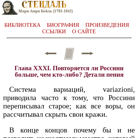
БИБЛИОТЕКА
БИОГРАФИЯ
ПРОИЗВЕДЕНИЯ
ССЫЛКИ
О САЙТЕ
Глава XXXI. Повторяется ли Россини
больше, чем кто-либо? Детали пения
Система вариаций, variazioni,
приводила часто к тому, что Россини
переписывал старое; как все воры, он
рассчитывал скрыть свои кражи.
В конце концов почему бы и не