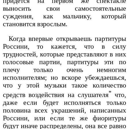
придется на первом же спектакле
выносить свои самостоятельные
суждения, как мальчику, который
становится взрослым.
Когда впервые открываешь партитуры
Россини, то кажется, что в силу
трудностей, которые представляют в них
голосовые партии, партитуры эти по
плечу только очень немногим
исполнителям; но вскоре убеждаешься,
что у этой музыки такое количество
*
средств воздействия на слушателя
что,
даже если будет исполняться только
половина всех украшений, написанных
Россини, или если те же фиоритуры
будут иначе распределены, она все равно