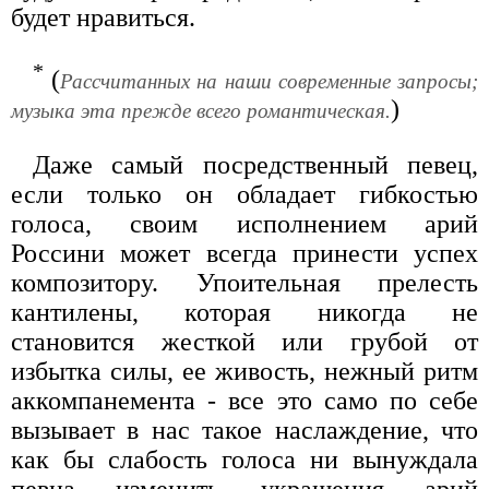
будет нравиться.
*
(
Рассчитанных на наши современные запросы;
)
музыка эта прежде всего романтическая.
Даже самый посредственный певец,
если только он обладает гибкостью
голоса, своим исполнением арий
Россини может всегда принести успех
композитору. Упоительная прелесть
кантилены, которая никогда не
становится жесткой или грубой от
избытка силы, ее живость, нежный ритм
аккомпанемента - все это само по себе
вызывает в нас такое наслаждение, что
как бы слабость голоса ни вынуждала