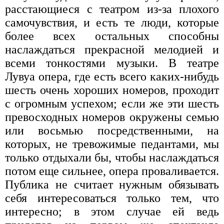
расстающиеся с театром из-за плохого
самочувствия, и есть те люди, которые
более всех остальных способны
наслаждаться прекрасной мелодией и
всеми тонкостями музыки. В театре
Лувуа опера, где есть всего каких-нибудь
шесть очень хороших номеров, проходит
с огромным успехом; если же эти шесть
превосходных номеров окружены семью
или восьмью посредственными, на
которых, не тревожимые педантами, мы
только отдыхали бы, чтобы наслаждаться
потом еще сильнее, опера проваливается.
Публика не считает нужным обязывать
себя интересоваться только тем, что
интересно; в этом случае ей ведь