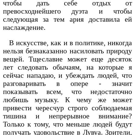
чтобы дать себе отдых от
превосходнейшего дуэта и чтобы
следующая за тем ария доставила ей
наслаждение.
В искусстве, как и в политике, никогда
нельзя безнаказанно насиловать природу
вещей. Тщеславие может еще десяток
лет следовать обычаям, на которые я
сейчас нападаю, и убеждать людей, что
разговаривать в опере - значит
показывать всем, что недостаточно
любишь музыку. К чему же может
привести чересчур строго соблюдаемая
тишина и непрерывное внимание?
Только к тому, что меньше людей будут
получать удовольствие в Лувуа. Зрители,